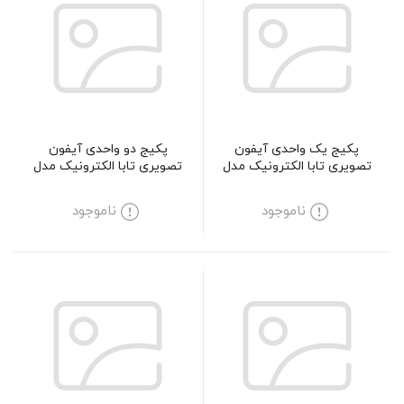
پکیج یک واحدی آیفون
پکیج دو واحدی آیفون
تصویری تابا الکترونیک مدل
تصویری تابا الکترونیک مدل
43-5
43-5
ناموجود
ناموجود