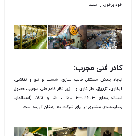
خود برخوردار است.
کادر فنی مجرب:
ایجاد بخش مستقل قالب سازی، شست و شو و نقاشی،
آبکاری، تزریق، فلز کاری و ... زیر نظر کادر فنی مجرب، حصول
استانداردهای CE ، ISO 10004:2010 و ACS (استاندارد
رضایتمندی مشتری) را برای شرکت به ارمغان آورده است.