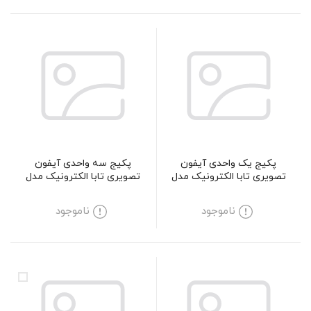
پکیج یک واحدی آیفون
پکیج سه واحدی آیفون
تصویری تابا الکترونیک مدل
تصویری تابا الکترونیک مدل
1043M
4070
ناموجود
ناموجود