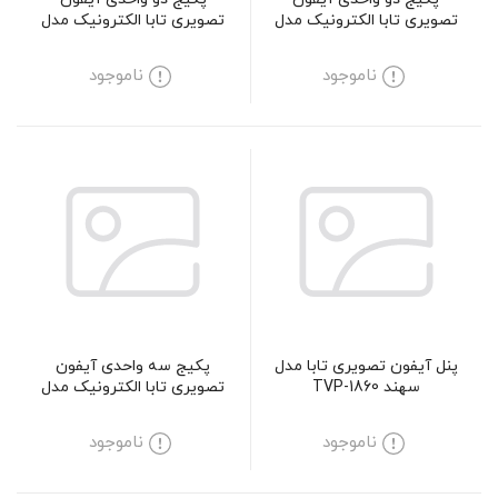
تصویری تابا الکترونیک مدل
تصویری تابا الکترونیک مدل
3070
1035M
ناموجود
ناموجود
پنل آیفون تصویری تابا مدل
پکیج سه واحدی آیفون
سهند TVP-1860
تصویری تابا الکترونیک مدل
43-5
ناموجود
ناموجود