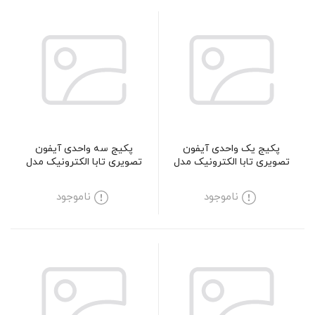
پکیج یک واحدی آیفون
پکیج سه واحدی آیفون
تصویری تابا الکترونیک مدل
تصویری تابا الکترونیک مدل
3070
1040M
ناموجود
ناموجود