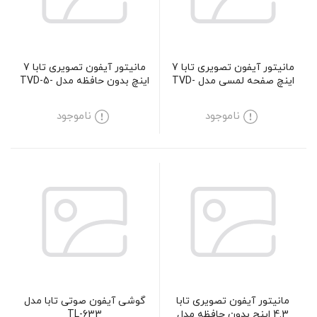
مانیتور آیفون تصویری تابا 7
مانیتور آیفون تصویری تابا 7
اینچ صفحه لمسی مدل TVD-
اینچ بدون حافظه مدل TVD-5-
70
3070
ناموجود
ناموجود
مانیتور آیفون تصویری تابا
گوشی آیفون صوتی تابا مدل
4.3 اینچ بدون حافظه مدل
TL-633