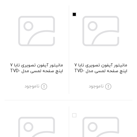
مانیتور آیفون تصویری تابا 7
مانیتور آیفون تصویری تابا 7
اینچ صفحه لمسی مدل TVD-
اینچ صفحه لمسی مدل TVD-
1070i
2070
ناموجود
ناموجود