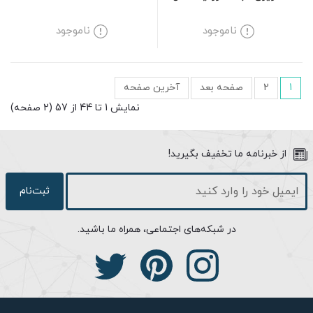
1070M
ناموجود
ناموجود
1
2
صفحه بعد
آخرین صفحه
نمایش 1 تا 44 از 57 (2 صفحه)
از خبرنامه ما تخفیف بگیرید!
ثبت‌نام
در شبکه‌های اجتماعی، همراه ما باشید.