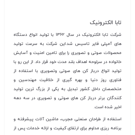
تابا الکترونیک
شرکت تابا الکترونیک در سال 1362 با تولید انواع دستگاه
های آمپلی فایر تاسیس شد.این شرکت به سرعت تولید
محصولات صوتی و تصویری را برای تامین امنیت و آسایش
خانواده در سرلوحه اهداف بلند مدت خود قرار داد. از این رو با
تولید انواع درباز کن های صوتی وتصویری با استفاده از
فناوری روز دنیا و بهره گیری از خلاقیت مهندسین و
متخصصان داخل کشور تبدیل به یکی از بزرگ ترین تولید
کنندگان برتر درباز کن های صوتی و تصویری در سه دهه
اخیر شده است.
استفاده از طراحان صنعتی مجرب، ماشین آلات پیشرفته و
برنامه ریزی مداوم برای ارتقای کیفیت و ارائه خدمات پس از