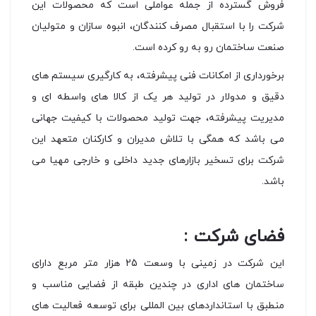
فروش گسترده از جمله عواملی است که محصولات این
شرکت را با استقبال مصرف کنندگان، انبوه سازان و متولیان
صنعت ساختمان رو به رو کرده است.
برخورداری از امکانات فنی پیشرفته، به کارگیری سیستم های
دقیق و مدولار در تولید هر یک از کالا های واسطه ای و
مدیریت پیشرفته، جهت تولید محصولات با کیفیت جهانی
می باشد که همگی با تلاش مدیران و کارکنان متعهد این
شرکت برای تسخیر بازارهای جدید داخلی و خارجی مهیا می
باشد.
فضای شرکت :
این شرکت در زمینی با وسعت 25 هزار متر مربع دارای
ساختمان های اداری در چندین طبقه از فضایی مناسب و
منطبق با استانداردهای بین المللی برای توسعه فعالیت های