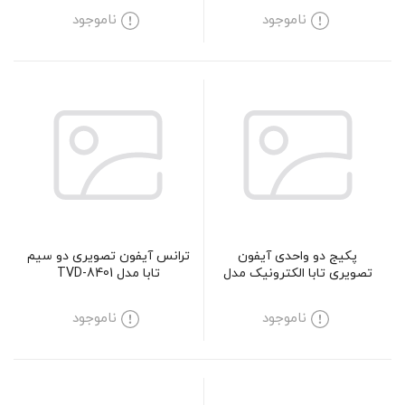
ناموجود
ناموجود
پکیج دو واحدی آیفون
ترانس آیفون تصویری دو سیم
تصویری تابا الکترونیک مدل
تابا مدل TVD-8401
1090M
ناموجود
ناموجود