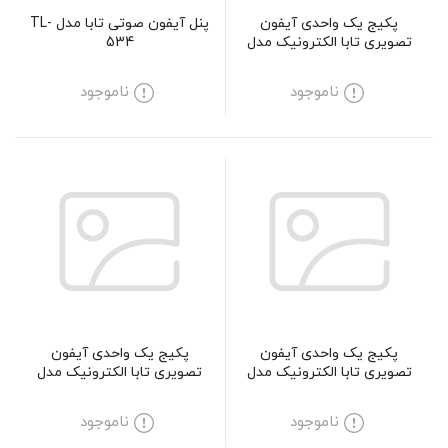
پکیج یک واحدی آیفون
پنل آیفون صوتی تابا مدل TL-
تصویری تابا الکترونیک مدل
534
1035M
ناموجود
ناموجود
پکیج یک واحدی آیفون
پکیج یک واحدی آیفون
تصویری تابا الکترونیک مدل
تصویری تابا الکترونیک مدل
3070
1090M
ناموجود
ناموجود