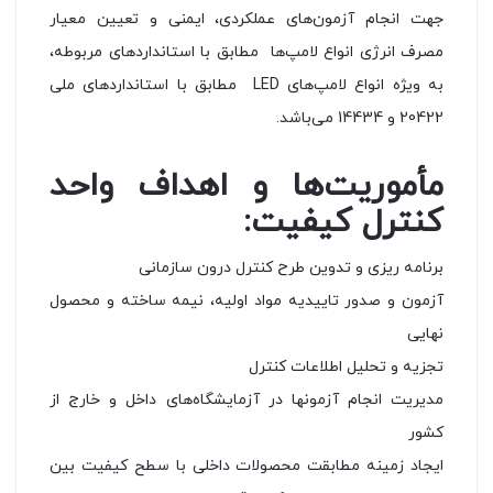
جهت انجام آزمون‌های عملکردی، ایمنی و تعیین معیار
مصرف انرژی انواع لامپ‌ها مطابق با استانداردهای مربوطه،
به ویژه انواع لامپ‌های LED مطابق با استانداردهای ملی
20422 و 14434 می‌باشد.
مأموریت‌ها و اهداف واحد
کنترل کیفیت:
برنامه ریزی و تدوین طرح کنترل درون سازمانی
آزمون و صدور تاییدیه مواد اولیه، نیمه ساخته و محصول
نهایی
تجزیه و تحلیل اطلاعات کنترل
مدیریت انجام آزمونها در آزمایشگاه‌های داخل و خارج از
کشور
ایجاد زمینه مطابقت محصولات داخلی با سطح کیفیت بین