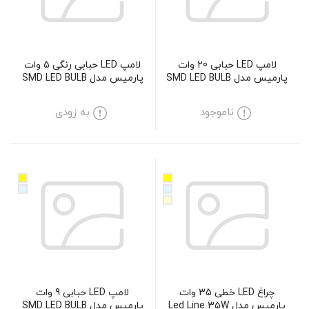
لامپ LED حبابی 20 وات
لامپ LED حبابی رنگی 5 وات
پارمیس مدل SMD LED BULB
پارمیس مدل SMD LED BULB
5W
20W
ناموجود
به زودی
چراغ LED خطی 35 وات
لامپ LED حبابی 9 وات
پارمیس مدل Led Line 35W
پارمیس مدل SMD LED BULB