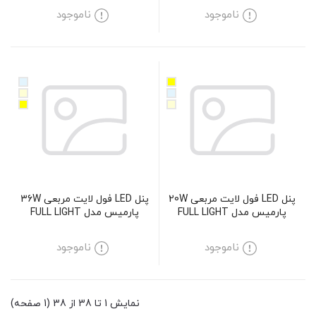
ناموجود
ناموجود
پنل LED فول لایت مربعی 20W
پنل LED فول لایت مربعی 36W
پارمیس مدل FULL LIGHT
پارمیس مدل FULL LIGHT
ناموجود
ناموجود
نمایش 1 تا 38 از 38 (1 صفحه)