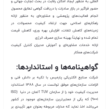
المللی به منظور ایجاد امکان رقابت در بحث تجارت جهانی و
حضور فراگیر در بازار صادرات با دریافت گواهی تطابق محصول
انجام فعالیت‌های پژوهشی و مشاوره‌ای به منظور ارائه
راهکارهای اصلاحی جهت ارتقاء کیفیت محصولات در
زمینه‌های کاهش تلفات، افزایش بهره وری، کاهش قیمت
تمام شده و نهایتاً بهینه سازی مصرف انرژی
ارائه خدمات مشاوره‌ای و آموزش مدیران کنترل کیفیت
شرکت‌های همکار
گواهینامه‌ها و استانداردها:
شركت صنایع الكتریكی پارمیس با تكیه بر دانش فنی و
الزامات سازمان‌های موفق توانست در سال 1388 استاندارد
مدیریت كیفیت خود را از سازمان TUV آلمان در دنیا (ISO
9001) كه یكی از معتبرترین سازمان‌های موجود در كشور
می‌باشد اخذ نماید كه مدارك مربوطه بعنوان مهر تأییدی بر