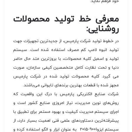
خود فراهم نماید.
معرفی خط تولید محصولات
روشنایی:
در خطوط تولید شرکت پارمیس، از جدیدترین تجهیزات جهت
تولید انبوه لامپ کم مصرف استفاده شده است. سیستم
تولید و اسمبل کلیه محصولات، با بروزترین متد حال حاضر
دنیا و تحت نظارت کامل متخصصین کیفی سازمان، صورت
می گیرد. کلیه محصولات تولید شده در شرکت پارمیس
مجهز شده با قطعات بهترین برندهای تایوانی می‌باشند.
شرکت صنایع الکتریکی پارمیس با درک این واقعیت که
روش‌های نوین مدیریت، نیاز امروزی صنایع کشور است و
اجرای سیستم مدیریت کیفیت و بهبود مستمر برای تطبیق با
پیشرفته‌ترین دستاوردهای علمی فنی اهمیت بسیار دارد، از
سیستم ایزو9001-2015 به عنوان ابزار و الگو استفاده کرده و