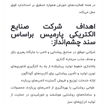
در همه فعالیت‌های خویش همواره منطبق بر استاندارد فوق
عمل می‌کند.
اهداف شرکت صنایع
الکتریکی پارمیس براساس
سند چشم‌انداز:
شرکتی موفق در صنایع روشنایی و لامپ با جایگاه رهبری بازار
و هدف جذب سرمایه گذاری
راه‌اندازی خطوط تولید پیشرفته از راه به کارگیری فناوری‌های
نوین تولید و تأمین روشنایی برای کاربردهای گوناگون
ارائه خدمات توزیع و فروش گسترده لامپ‌های پربازده
طراحی روشنایی با بهره‌گیری از لامپ‌های پربازده، محصولات
و سامانه‌های روشنایی هوشمند و خورشیدی در حمایت از
تولید انرژی‌های سبز