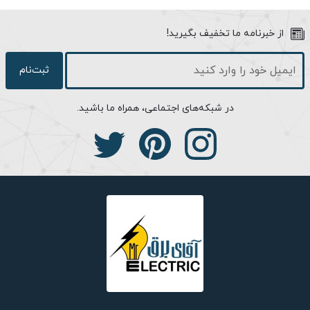
از خبرنامه ما تخفیف بگیرید!
ثبت‌نام
در شبکه‌های اجتماعی، همراه ما باشید.