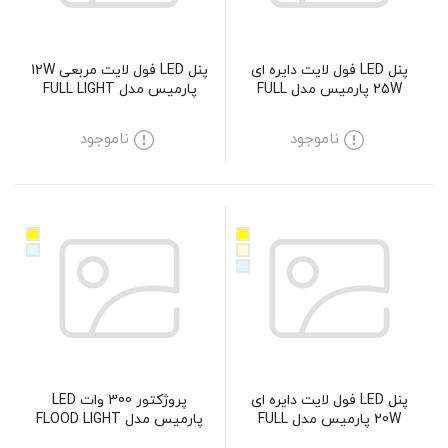
پنل LED فول لایت دایره ای
پنل LED فول لایت مربعی 12W
25W پارمیس مدل FULL
پارمیس مدل FULL LIGHT
LIGHT
ناموجود
ناموجود
پنل LED فول لایت دایره ای
پروژکتور 300 وات LED
20W پارمیس مدل FULL
پارمیس مدل FLOOD LIGHT
LIGHT