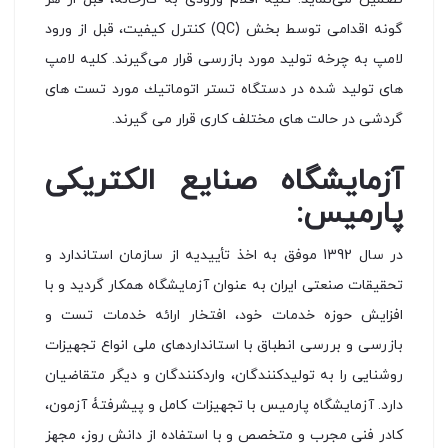
گونه اقدامی توسط بخش (QC) كنترل كیفیت، قبل از ورود
لامپ به چرخه تولید مورد بازرسی قرار می‌گیرند. كلیه لامپ
های تولید شده در دستگاه تستر اتوماتیك مورد تست های
گردشی در حالت های مختلف كاری قرار می گیرند.
آزمایشگاه صنایع الکتریکی
پارمیس:
در سال 1392 موفق به اخذ تأییدیه از سازمان استاندارد و
تحقیقات صنعتی ایران به عنوان آزمایشگاه همکار گردید و با
افزایش حوزه خدمات خود، افتخار ارائه خدمات تست و
بازرسی و بررسی انطباق با استانداردهای ملی انواع تجهیزات
روشنایی را به تولیدکنندگان، واردکنندگان و دیگر متقاضیان
دارد. آزمایشگاه پارمیس با تجهیزات کامل و پیشرفتۀ آزمون،
کادر فنی مجرب و متخصص و با استفاده از دانش روز، مجهز