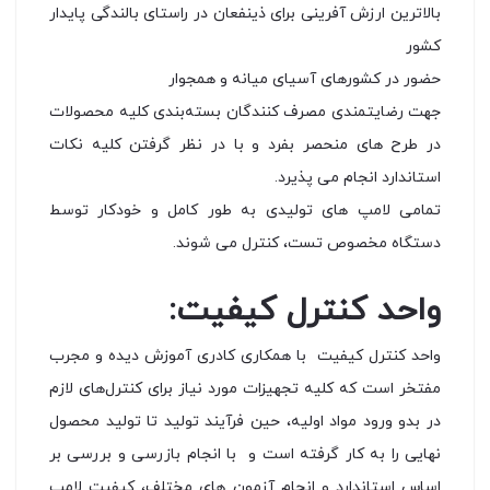
بالاترین ارزش آفرینی برای ذینفعان در راستای بالندگی پایدار
کشور
حضور در کشورهای آسیای میانه و همجوار
جهت رضایتمندی مصرف کنندگان بسته‌بندی کلیه محصولات
در طرح های منحصر بفرد و با در نظر گرفتن کلیه نکات
استاندارد انجام می پذیرد.
تمامی لامپ های تولیدی به طور كامل و خودکار توسط
دستگاه مخصوص تست، کنترل می شوند.
واحد کنترل کیفیت:
واحد کنترل کیفیت با همکاری کادری آموزش دیده و مجرب
مفتخر است که کلیه تجهیزات مورد نیاز برای کنترل‌های لازم
در بدو ورود مواد اولیه، حین فرآیند تولید تا تولید محصول
نهایی را به کار گرفته است و با انجام بازرسی و بررسی بر
اساس استاندارد و انجام آزمون های مختلف، کیفیت لامپ