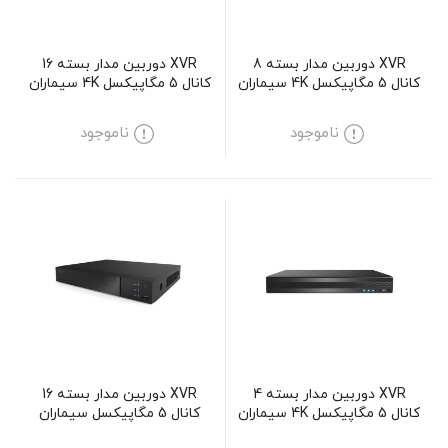
XVR دوربین مدار بسته 8
XVR دوربین مدار بسته 16
کانال 5 مگاپیکسل 4K سیماران
کانال 5 مگاپیکسل 4K سیماران
مدل SM-XVN1801H5
مدل SM-XVN21608H5
ناموجود
ناموجود
XVR دوربین مدار بسته 4
XVR دوربین مدار بسته 16
کانال 5 مگاپیکسل 4K سیماران
کانال 5 مگاپیکسل سیماران
مدل SM-XVN1401H5
مدل SM-XVN21608M5