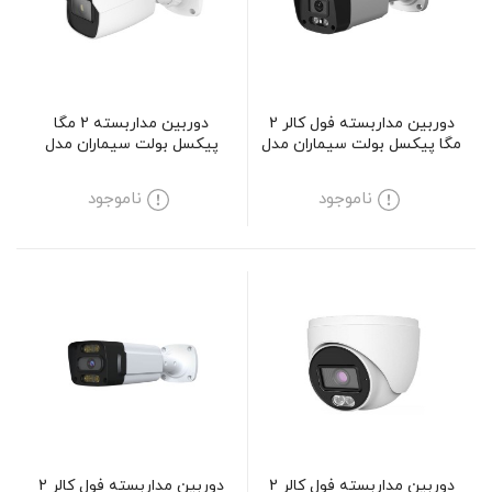
دوربین مداربسته فول کالر 2
دوربین مداربسته 2 مگا
مگا پیکسل بولت سیماران مدل
پیکسل بولت سیماران مدل
SM-AR4001
SM-CV133
ناموجود
ناموجود
دوربین مداربسته فول کالر 2
دوربین مداربسته فول کالر 2