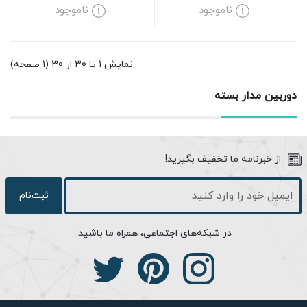
ناموجود
ناموجود
نمایش 1 تا 30 از 30 (1 صفحه)
دوربین مدار بسته
از خبرنامه ما تخفیف بگیرید!
ثبت‌نام
در شبکه‌های اجتماعی، همراه ما باشید.