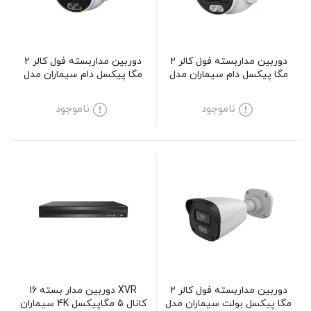
دوربین مداربسته فول کالر 2
دوربین مداربسته فول کالر 2
مگا پیکسل دام سیماران مدل
مگا پیکسل دام سیماران مدل
SM-D223MCVA
SM-D211MCVA
ناموجود
ناموجود
دوربین مداربسته فول کالر 2
XVR دوربین مدار بسته 16
مگا پیکسل بولت سیماران مدل
کانال 5 مگاپیکسل 4K سیماران