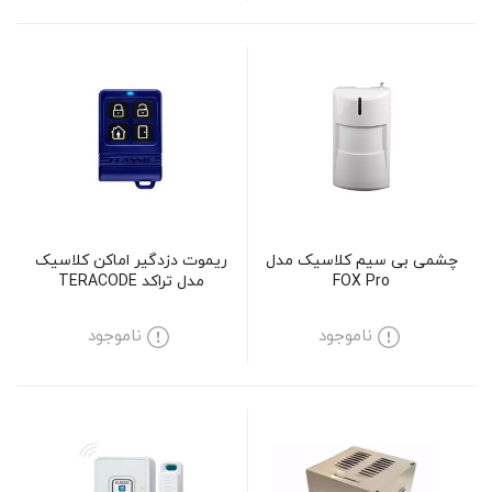
چشمی بی سیم کلاسیک مدل
ریموت دزدگیر اماکن کلاسیک
FOX Pro
مدل تراکد TERACODE
ناموجود
ناموجود