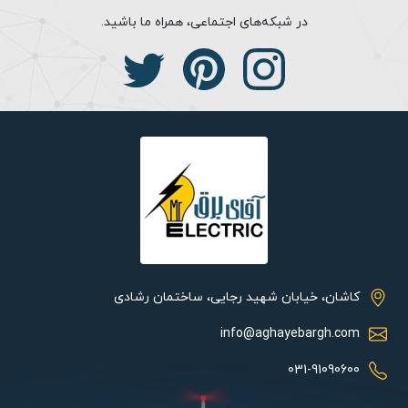
در شبکه‌های اجتماعی، همراه ما باشید.
کاشان، خیابان شهید رجایی، ساختمان رشادی
info@aghayebargh.com
031-91090600