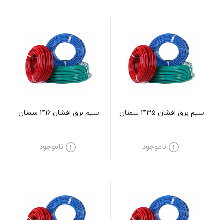
سیم برق افشان 35*1 سمنان
سیم برق افشان 16*1 سمنان
ناموجود
ناموجود