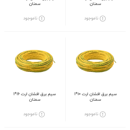
سمنان
سمنان
ناموجود
ناموجود
سیم برق افشان ارت 10*1
سیم برق افشان ارت 16*1
سمنان
سمنان
ناموجود
ناموجود