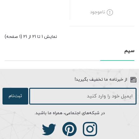
ناموجود
نمایش 1 تا 21 از 21 (1 صفحه)
سیم
از خبرنامه ما تخفیف بگیرید!
ثبت‌نام
در شبکه‌های اجتماعی، همراه ما باشید.