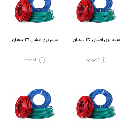
سیم برق افشان 6*1 سمنان
سیم برق افشان 1*1 سمنان
ناموجود
ناموجود