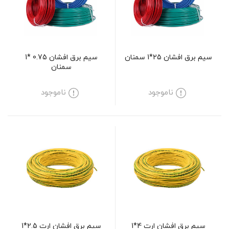
سیم برق افشان 25*1 سمنان
سیم برق افشان 0.75 *1
سمنان
ناموجود
ناموجود
سیم برق افشان ارت 4*1
سیم برق افشان ارت 2.5*1