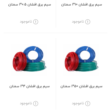
سیم برق افشان 10*1 سمنان
سیم برق افشان 0.5*1 سمنان
ناموجود
ناموجود
سیم برق افشان 50*1 سمنان
سیم برق افشان 4*1 سمنان
ناموجود
ناموجود