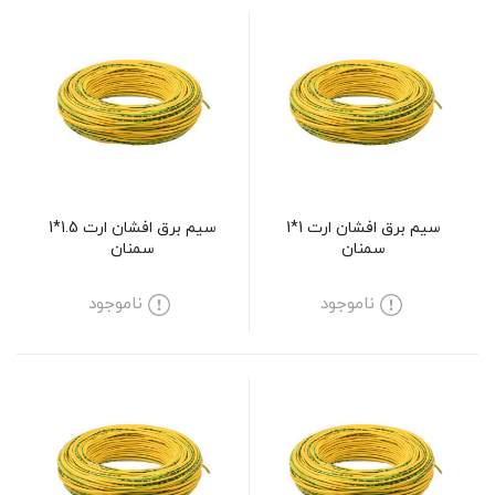
سیم برق افشان ارت 1*1
سیم برق افشان ارت 1.5*1
سمنان
سمنان
ناموجود
ناموجود