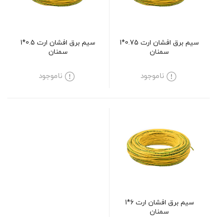
سیم برق افشان ارت 0.75*1
سیم برق افشان ارت 0.5*1
سمنان
سمنان
ناموجود
ناموجود
سیم برق افشان ارت 6*1
سمنان