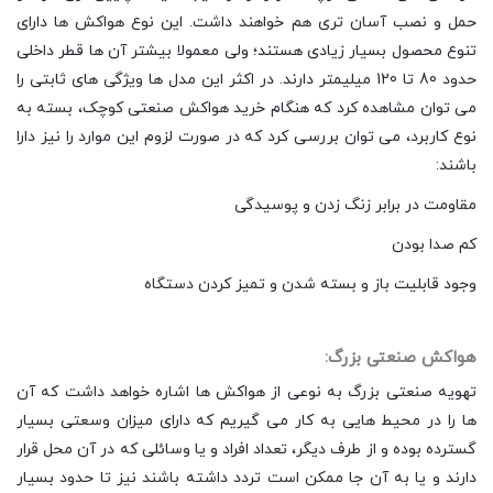
حمل و نصب آسان تری هم خواهند داشت. این نوع هواکش ها دارای
تنوع محصول بسیار زیادی هستند؛ ولی معمولا بیشتر آن ها قطر داخلی
حدود 80 تا 120 میلیمتر دارند. در اکثر این مدل ها ویژگی های ثابتی را
می توان مشاهده کرد که هنگام خرید هواکش صنعتی کوچک، بسته به
نوع کاربرد، می توان بررسی کرد که در صورت لزوم این موارد را نیز دارا
باشند:
مقاومت در برابر زنگ زدن و پوسیدگی
کم صدا بودن
وجود قابلیت باز و بسته شدن و تمیز کردن دستگاه
هواکش صنعتی بزرگ:
تهویه صنعتی بزرگ به نوعی از هواکش ها اشاره خواهد داشت که آن
ها را در محیط هایی به کار می گیریم که دارای میزان وسعتی بسیار
گسترده بوده و از طرف دیگر، تعداد افراد و یا وسائلی که در آن محل قرار
دارند و یا به آن جا ممکن است تردد داشته باشند نیز تا حدود بسیار