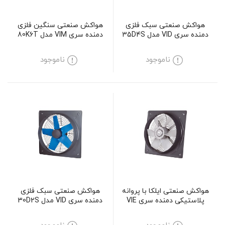
هواکش صنعتی سبک فلزی
هواکش صنعتی سنگین فلزی
دمنده سری VID مدل 35D4S
دمنده سری VIM مدل 80K6T
ناموجود
ناموجود
هواکش صنعتی ایلکا با پروانه
هواکش صنعتی سبک فلزی
پلاستیکی دمنده سری VIE
دمنده سری VID مدل 30D2S
مدل 71R4T