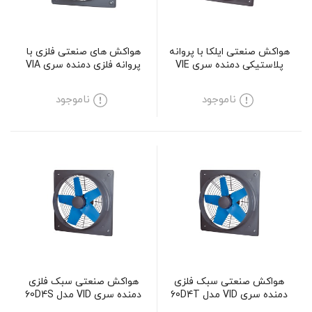
هواکش صنعتی ایلکا با پروانه
هواکش های صنعتی فلزی با
پلاستیکی دمنده سری VIE
پروانه فلزی دمنده سری VIA
مدل 30A4S
مدل 40C4S
ناموجود
ناموجود
هواکش صنعتی سبک فلزی
هواکش صنعتی سبک فلزی
دمنده سری VID مدل 60D4T
دمنده سری VID مدل 60D4S