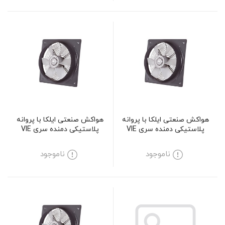
هواکش صنعتی ایلکا با پروانه
هواکش صنعتی ایلکا با پروانه
پلاستیکی دمنده سری VIE
پلاستیکی دمنده سری VIE
مدل 60R4S
مدل 40A4S
ناموجود
ناموجود