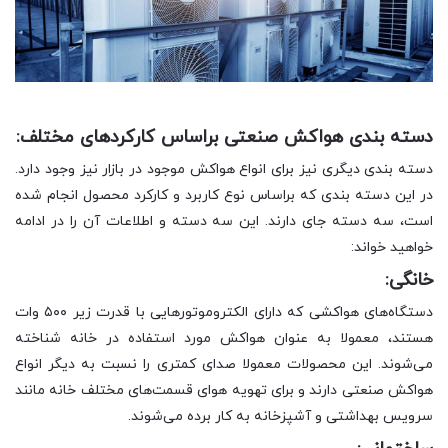
دسته بندی هواکش صنعتی براساس کارکردهای مختلف:
دسته بندی دیگری نیز برای انواع هواکش موجود در بازار نیز وجود دارد.
در این دسته بندی که براساس نوع کاربرد و کارکرد محصول انجام شده
است، سه دسته جای دارند. این سه دسته و اطلاعات آن را در ادامه
خواهید خواند:
خانگی:
دستگاه‌های هواکشی که دارای الکتروموتورهایی با قدرت زیر ۵۰۰ وات
هستند، معمولا به عنوان هواکش مورد استفاده در خانه شناخته
می‌شوند. این محصولات معمولا صدای کمتری را نسبت به دیگر انواع
هواکش صنعتی دارند و برای تهویه هوای قسمت‌های مختلف خانه مانند
سرویس بهداشتی و آشپزخانه به کار برده می‌شوند.