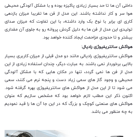
داخلی آن ها تا حد بسیار زیادی پاکیزه بوده و با مشکل آلودگی محیطی
هوا سر و کار نداشته باشند. این مدل از فن ها تقریبا میزان بازدهی
کاری ای برابر با نوع بک وارد داشته، با این تفاوت که میزان صدای
تولیدی این مدل از فن ها به دلیل گردش پروانه رو به جلوی آن مقداری
بیشتر و تا حدودی مزاحمت ایجاد کننده خواهد بود.
هواکش سانتریفیوژی رادیال:
هواکش سانتریفیوژی رادیالی مانند دو مدل قبلی از میزان کاربری بسیار
بالایی برخوردار نمی باشند. به عبارت دیگر، چندان استفاده زیادی از این
مدل از فن ها نمی گردد، تنها در مکان هایی که با مشکل آلودگی
محیطی و وجود گاز های سمی زیاد دست و پنجه نرم می کنند، سعی
می شود تا از این مدل از هواکش های سانتریفیوژی بهره گرفته شود.
اکنون ذکر این مطلب لازم خواهد بود که مشخص سازیم که عنوان
هواکش های صنعتی کوچک و بزرگ که در این جا آن ها را قید نمودیم
به چه منظور می باشد.