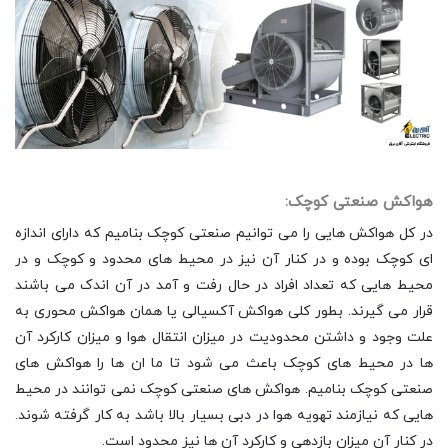
هواکش صنعتی کوچک:
در کل هواکش هایی را می توانیم صنعتی کوچک بنامیم که دارای اندازه
ای کوچک بوده و در کنار آن نیز در محیط های محدود و کوچک و در
محیط هایی که تعداد افراد در حال رفت و آمد در آن اندک می باشند
قرار می گیرند. بطور کلی هواکش آکسیالی یا همان هواکش محوری به
علت وجود و داشتن محدودیت در میزان انتقال هوا و میزان کارکرد آن
ها در محیط های کوچک باعث می شود تا ما ان ها را هواکش های
صنعتی کوچک بنامیم. هواکش های صنعتی کوچک نمی توانند در محیط
هایی که نیازمند تهویه هوا در دبی بسیار بالا باشد به کار گرفته شوند.
در کنار آن میزان بازدهی و کارکرد آن ها نیز محدود است.