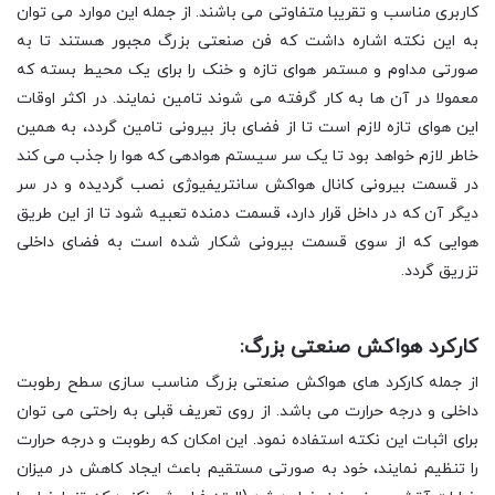
کاربری مناسب و تقریبا متفاوتی می باشند. از جمله این موارد می توان
به این نکته اشاره داشت که فن صنعتی بزرگ مجبور هستند تا به
صورتی مداوم و مستمر هوای تازه و خنک را برای یک محیط بسته که
معمولا در آن ها به کار گرفته می شوند تامین نمایند. در اکثر اوقات
این هوای تازه لازم است تا از فضای باز بیرونی تامین گردد، به همین
خاطر لازم خواهد بود تا یک سر سیستم هوادهی که هوا را جذب می کند
در قسمت بیرونی کانال هواکش سانتریفیوژی نصب گردیده و در سر
دیگر آن که در داخل قرار دارد، قسمت دمنده تعبیه شود تا از این طریق
هوایی که از سوی قسمت بیرونی شکار شده است به فضای داخلی
تزریق گردد.
کارکرد هواکش صنعتی بزرگ:
از جمله کارکرد های هواکش صنعتی بزرگ مناسب سازی سطح رطوبت
داخلی و درجه حرارت می باشد. از روی تعریف قبلی به راحتی می توان
برای اثبات این نکته استفاده نمود. این امکان که رطوبت و درجه حرارت
را تنظیم نمایند، خود به صورتی مستقیم باعث ایجاد کاهش در میزان