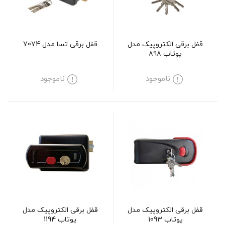
قفل برقی الکتروپیک مدل
قفل برقی تسا مدل 7074
یوتاب 898
ناموجود
ناموجود
قفل برقی الکتروپیک مدل
قفل برقی الکتروپیک مدل
یوتاب 1093
یوتاب 1194