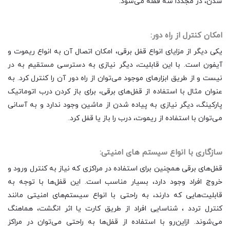
شدن، در مجددا سه قفله می‌شود.
امکان کنترل از راه دور:
یکی دیگر از مزایای انواع قفل برقی، امکان اتصال آن به انواع ریموت و
آیفون است. با این قابلیت، دیگر نیازی به دسترسی مستقیم به در
نیست و از طریق ابزارهای موجود می‌توان از راه دور آن را کنترل کرد. به
عنوان مثال با استفاده از قفل‌های برقی، برای باز کردن درب اتوماتیک
پارکینگ، دیگر نیازی به پیاده شدن از ماشین وجود ندارد و به آسانی
می‌توان با استفاده از ریموت، درب را باز یا قفل کرد.
سازگاری با انواع سیستم های امنیتی:
قفل‌های برقی همچنین برای استفاده در مراکزی که نیاز به کنترل ورود و
خروج افراد وجود دارد، بسیار مناسب است. این قفل‌ها با توجه به
قابلیت‌هایی که دارند، به راحتی با انواع سیستم‌های امنیتی مانند
کنترل تردد ، شناسایی افراد از طریق کارت یا اثر انگشت، هماهنگ
می‌شوند. ازاین‌رو با استفاده از قفل‌ها به راحتی می‌توان در مراکز