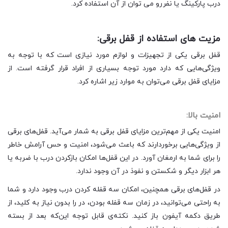
درب پارکینگ یا نفررو می توان از آن استفاده کرد.
مزیت های استفاده از قفل برقی:
قفل برقی یکی از تجهیزات و لوازم مورد نيازی است که با توجه به
ویژگی‌هایی که دارد مورد توجه بسیاری از افراد قرار گرفته است. از
مزایای قفل برقی می‌توان به موارد زیر اشاره کرد.
امنیت بالا:
امنیت یکی از مهم‌ترین مزایای قفل برقی به شمار می‌آید. قفل‌های برقی
از ویژگی‌هایی برخوردارند که باعث می‌شود، امنیت و حس آرامش خاطر
را برای شما به ارمغان آورد. در این قفل‌ها امکان بازکردن درب با ضربه یا
هر ابزار دیگر و شکستن و نفوذ در آن وجود ندارد.
در قفل‌های برقی همچنین، امکان سه قفله کردن درب وجود دارد و شما
به راحتی می‌توانید، در زمان سه قفله بودن، در را بدون نیاز به کلید، از
طریق دکمه آیفون باز کنید. نکته‌ی قابل توجه این‌که بعد از بسته