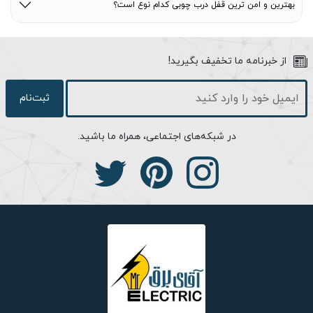
بهترین و امن ترین قفل درب چوبی کدام نوع است؟
از خبرنامه ما تخفیف بگیرید!
ثبت‌نام
در شبکه‌های اجتماعی، همراه ما باشید.