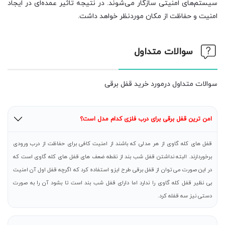
سیستم‌های امنیتی سازگار می‌شوند. در نتیجه تاثیر عمده‌ای در ایجاد
امنیت و حفاظت از مکان موردنظر خواهد داشت.
سوالات متداول
سوالات متداول درمورد خرید قفل برقی
امن ترین قفل برقی برای درب فلزی کدام مدل است؟
قفل های کله گاوی از هر مدلی که باشند از امنیت کافی برای حفاظت از درب ورودی
برخوردارند. البته نداشتن قفل شب بند از نقطه ضعف های قفل های کله گاوی است که
در این صورت می توان از قفل برقی طرح ایزو استفاده کرد که اگرچه قفل اول آن امنیت
بی نظیر قفل کله گاوی را ندارد اما دارای قفل شب بند است تا بشود آن را به صورت
دستی نیز سه قفله کرد.