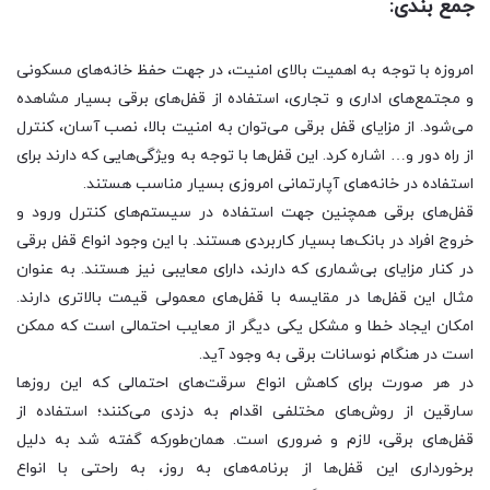
جمع بندی:
امروزه با توجه به اهمیت بالای امنیت، در جهت حفظ خانه‌های مسکونی
و مجتمع‌های اداری و تجاری، استفاده از قفل‌های برقی بسیار مشاهده
می‌شود. از مزایای قفل برقی می‌توان به امنیت بالا، نصب آسان، کنترل
از راه دور و… اشاره کرد. این قفل‌ها با توجه به ویژگی‌هایی که دارند برای
استفاده در خانه‌های آپارتمانی امروزی بسیار مناسب هستند.
قفل‌های برقی همچنین جهت استفاده در سیستم‌های کنترل ورود و
خروج افراد در بانک‌ها بسیار کاربردی هستند. با این وجود انواع قفل برقی
در کنار مزایای بی‌شماری که دارند، دارای معایبی نیز هستند. به عنوان
مثال این قفل‌ها در مقایسه با قفل‌های معمولی قیمت بالاتری دارند.
امکان ایجاد خطا و مشکل یکی دیگر از معایب احتمالی است که ممکن
است در هنگام نوسانات برقی به وجود آید.
در هر صورت برای کاهش انواع سرقت‌های احتمالی که این روزها
سارقین از روش‌های مختلفی اقدام به دزدی می‌کنند؛ استفاده از
قفل‌های برقی، لازم و ضروری است. همان‌طورکه گفته شد به دلیل
برخورداری این قفل‌ها از برنامه‌های به روز، به راحتی با انواع