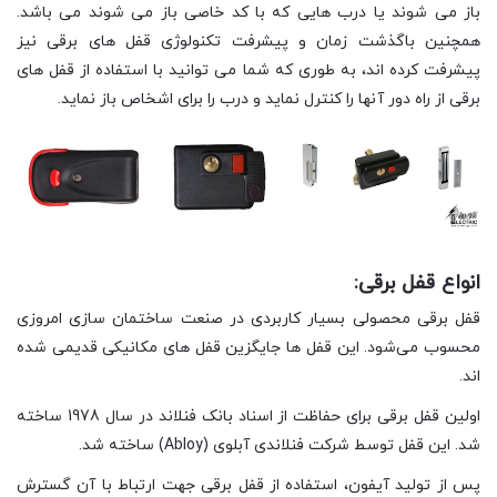
باز می شوند یا درب هایی که با کد خاصی باز می شوند می باشد.
همچنین باگذشت زمان و پیشرفت تکنولوژی قفل های برقی نیز
پیشرفت کرده اند، به طوری که شما می توانید با استفاده از قفل های
برقی از راه دور آنها را کنترل نماید و درب را برای اشخاص باز نماید.
انواع قفل برقی:
قفل برقی محصولی بسیار کاربردی در صنعت ساختمان سازی امروزی
محسوب می‌شود. این قفل ها جایگزین قفل های مکانیکی قدیمی شده
اند.
اولین قفل برقی برای حفاظت از اسناد بانک فنلاند در سال 1978 ساخته
شد. این قفل توسط شرکت فنلاندی آبلوی (Abloy) ساخته شد.
پس از تولید آیفون، استفاده از قفل برقی جهت ارتباط با آن گسترش