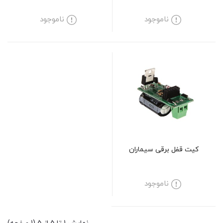
ناموجود
ناموجود
کیت قفل برقی سیماران
ناموجود