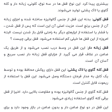
بیشتری پیدا کرد. این نوع قفل ها در سه نوع، کلونی، زبانه دار و کله
گاوی یا لاک پشتی تولید می‌شوند.
قفل کلونی:
بدنه این قفل از جنس گالوانیزه ساخته شده و اجزای زبانه
آن از جنس برنج است. مزیت اصلی آن این است که پس از قفل شدن ،
با فشار یا استفاده از ابزارهای دیگر به راحتی قابل باز شدن نیست. البته
امروزه از این قفل ها خیلی کم استفاده می‌شود. قفل برقی چیست ؟
قفل زبانه دار:
این قفل در وسط درب نصب می‌شود و از طریق یک
ضامن در غلاف قرار می گیرد. از مزایای قفل زبانه دار نصب سریع و
آسان آن است.
قفل کله گاوی یا لاک پشتی:
این قفل دارای روکش محافظ بوده و توسط
یک کابل به مدار فرمان دستگاه وصل می‌شود. این قفل با استفاده از
ریموت قابل کنترل است.
قفل کله گاوی از جنس گالوانیزه بوده و مقاومت بالایی دارد. اخیرا از قفل
برقی کله گاوی استفاده زیادی می‌شود .
این قفل در دو نوع ضامن دار و بدون ضامن در بازار وجود دارد و برای