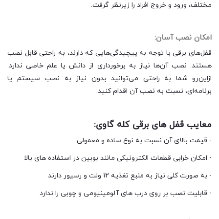
مختلف، ورود و خروج افراد را زیرنظر گرفت.
امکان نصب آسان:
قفل‌های برقی با توجه به پیچیدگی‌هایی که دارند، به راحتی قابل نصب
هستند. نصب آن‌ها نیاز به برخورداری از دانش یا علم خاصی ندارد.
ازاین‌رو شما به راحتی می‌توانید بدون نیاز به نصب سیستم یا
برنامه‌ای، نسبت به نصب آن اقدام کنید.
معایب قفل های برقی کله گاوی:
- قیمت بالای آن نسبت به نوع ساده و معمولی
- امکان خرابی قطعات الکترونیکی مانند بوبین در استفاده های بالا
- به صورت کلی نیاز به منبع تغذیه 12 ولت و رسیور دارند
- قابلیت نصب بر روی درب های آلومینیومی و چوبی را ندارد