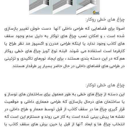
چراغ های خطی روکار:
اصولا برای فضاهایی که طراحی داخلی آنها دست خوش تغییر بازسازی
شده است ، و امکان نصب چراغ های توکار به دلیل عدم وجود سقف
های کاذب وجود ندارد یا اینکه طراحی مدرن و اکسپوز مد نظر طراح یا
کارفرما است استفاده می شوند. البته نوع آویز چراغ های خطی روکار
هم که در این دسته بندی هستند ، برای ایجاد نورهای تاکیدی و تزئینی
در طراحی های فضاهای داخلی در حال حاضر بسیار پر طرفدار هستند.
چراغ های خطی توکار:
این دسته از چراغ های خطی به طور معمول برای ساختمان های نوساز و
یا ساختمان های درحال بازسازی که طراحی معماری داخلی و موقعیت
قرار گیری چراغ ها در سقف کاذب از قبل توسط معمار و طراح داخلی در
نقشه ها پیش بینی شده است به کار می روند و مستلزم این است که
انتخاب چراغ ها و ابعاد آنها از قبل یا حین برش های سقف کاذب با