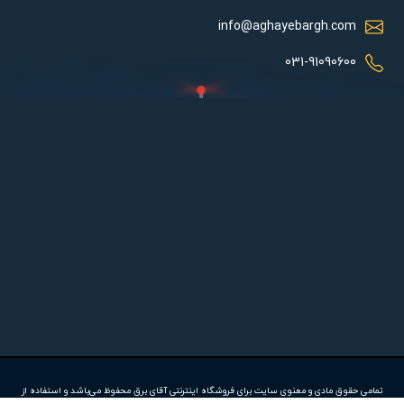
info@aghayebargh.com
031-91090600
تمامی حقوق مادی و معنوی سایت برای فروشگاه اینترنتی آقای برق محفوظ می‌باشد و استفاده از