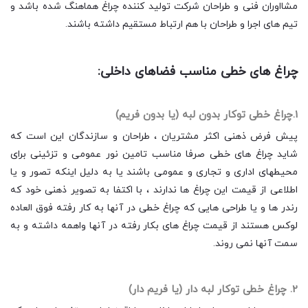
مشااوران فنی و طراحان شرکت تولید کننده چراغ هماهنگ شده باشد و
تیم های اجرا و طراحان با هم ارتباط مستقیم داشته باشند.
چراغ های خطی مناسب فضاهای داخلی:
1.چراغ خطی توکار بدون لبه (یا بدون فریم)
پیش فرض ذهنی اکثر مشتریان ، طراحان و سازندگان این است که
شاید چراغ های خطی صرفا مناسب تامین نور عمومی و تزئینی برای
محیطهای اداری و تجاری و عمومی باشند یا به دلیل اینکه تصور و یا
اطلاعی از قیمت این چراغ ها ندارند ، با اکتفا به تصویر ذهنی خود که
رندر ها و یا طراحی هایی که چراغ خطی در آنها به کار رفته فوق العاده
لوکس هستند از قیمت چراغ های بکار رفته در آنها واهمه داشته و به
سمت آنها نمی روند.
2. چراغ خطی توکار لبه دار (یا فریم دار)