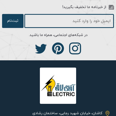
از خبرنامه ما تخفیف بگیرید!
ثبت‌نام
در شبکه‌های اجتماعی، همراه ما باشید.
کاشان، خیابان شهید رجایی، ساختمان رشادی