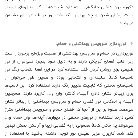
دکوراسیون داخلی جایگاهی ویژه دارد. شیشه‌ها و کریستال‌های لوستر
باعث پخش شدن هرچه بهتر و یکنواخت نور در فضای اتاق نشیمن
می‌شود.
4_ نورپردازی سرویس بهداشتی و حمام:
نورپردازی در حمام و سرویس بهداشتی از اهمیت ویژه‌ای برخوردار است
زیرا اغلب فضای کوچکی دارند و به دلیل نبود پنجره نمی‌توان از نور
طبیعی برای روشن کردن فضا استفاده کرد. در این فضا انتخاب رنگ نور
لامپ‌ها کاملاً سلیقه‌ای و انتخابی بوده و همین طور می‌توان از
لامپ‌های مخفی که قابلیت تغییر رنگ دارند استفاده کرد. این لامپ‌ها
برای زیباتر نشان دادن آیینه، کانتر، وان و… کاربرد دارند. همچنین
آیینه با انعکاس نور فضای حمام و سرویس بهداشتی را زیباتر نشان
می‌دهد. علاوه بر این از آنجا که فضای حمام و سرویس بهداشتی متراژ
کمی دارند استفاده از نورهای مخفی در دیوارها، آینه‌ها، وان حمام و…
می‌تواند یه مکان کاملاً معمولی را به فضایی زیبا و آرامش‌ بخش تبدیل
کند. شما کاربران عزیز نفیس نور توجه داشته باشید با استفاده از