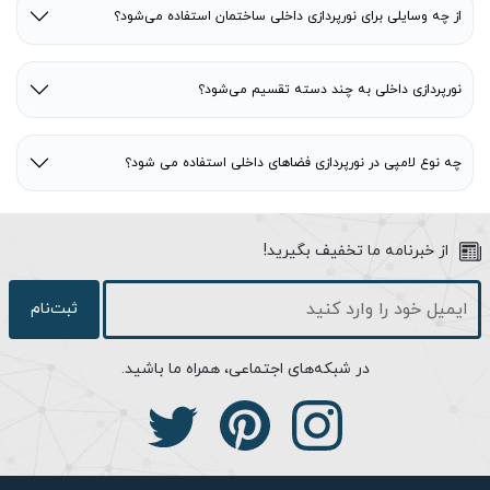
از چه وسایلی برای نورپردازی داخلی ساختمان استفاده می‌شود؟
نورپردازی داخلی به چند دسته تقسیم می‌شود؟
چه نوع لامپی در نورپردازی فضاهای داخلی استفاده می شود؟
از خبرنامه ما تخفیف بگیرید!
ثبت‌نام
در شبکه‌های اجتماعی، همراه ما باشید.