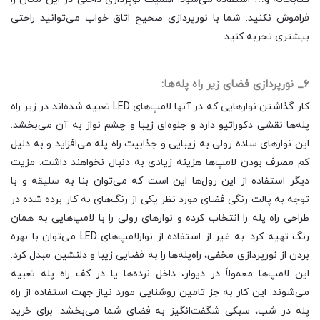
فراموش نکنید. شما با نورپردازی صحیح اتاق خواب می‌توانید راحتی
بیشتری تجربه کنید.
6_ نورپردازی فضای زیر راه پله‌ها:
کار گذاشتن نوارهایی که در آنها لامپ‌های LED تعبیه شده‌اند در زیر راه
پله‌ها نقشی دکوراتیو دارد و جلوه‌ای زیبا و چشم نواز به آن می‌بخشد.
این نوارهای ساده رولی به زیبایی و جذابیت راه پله می‌افزاید و به دلیل
کم مصرف بودن لامپ‌ها هزینه زیادی به دنبال نخواهند داشت. مزیت
دیگر استفاده از این رول‌ها این است که می‌توان بنا به سلیقه و با
توجه به پالت رنگی فضای مورد نظر یکی از رنگ‌های به کار برده شده در
طراحی راه‌ پله را انتخاب کرده و نوارهای رولی را با لامپ‌هایی به همان
رنگ تهیه کرد. به غیر از استفاده از نوارلامپ‌های LED می‌توان با بهره
بردن از نورپردازی مخفی، راه‌پله‌ها را به فضایی زیبا و دلنشین مبدل کرد.
این لامپ‌ها معمولاً در دیوار، داخل نرده‌ها یا در کف راه پله تعبیه
می‌شوند. این کار به جز تامین روشنایی مورد نیاز جهت استفاده از راه
پله در شب، سبکی شگفت‌انگیز به فضای شما می‌بخشد. برای خرید