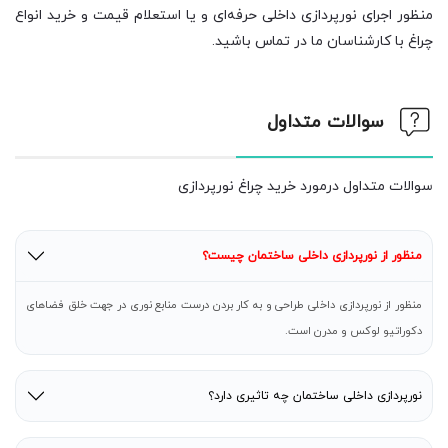
منظور اجرای نورپردازی داخلی حرفه‌ای و یا استعلام قیمت و خرید انواع
چراغ با کارشناسان ما در تماس باشید.
سوالات متداول
سوالات متداول درمورد خرید چراغ نورپردازی
منظور از نورپردازی داخلی ساختمان چیست؟
منظور از نورپردازی داخلی طراحی و به کار بردن درست منابع نوری در جهت خلق فضاهای
دکوراتیو لوکس و مدرن است.
نورپردازی داخلی ساختمان چه تاثیری دارد؟