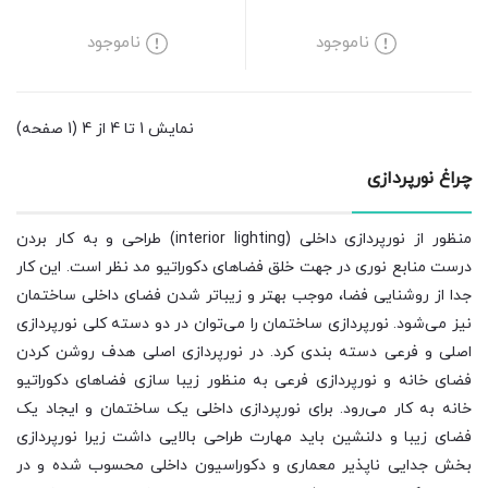
ناموجود
ناموجود
نمایش 1 تا 4 از 4 (1 صفحه)
چراغ نورپردازی
منظور از نورپردازی داخلی (interior lighting) طراحی و به کار بردن
درست منابع نوری در جهت خلق فضاهای دکوراتیو مد نظر است. این کار
جدا از روشنایی فضا، موجب بهتر و زیباتر شدن فضای داخلی ساختمان
نیز می‌شود. نورپردازی ساختمان را می‌توان در دو دسته کلی نورپردازی
اصلی و فرعی دسته بندی کرد. در نورپردازی اصلی هدف روشن کردن
فضای خانه و نورپردازی فرعی به منظور زیبا سازی فضاهای دکوراتیو
خانه به کار می‌رود. برای نورپردازی داخلی یک ساختمان و ایجاد یک
فضای زیبا و دلنشین باید مهارت طراحی بالایی داشت زیرا نورپردازی
بخش جدایی ناپذیر معماری و دکوراسیون داخلی محسوب شده و در