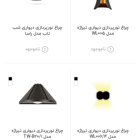
چراغ نورپردازی دیواری تیراژه
چراغ نورپردازی دیواری شب
مدل WL005
تاب مدل راسا
ناموجود
ناموجود
چراغ نورپردازی دیواری تیراژه
چراغ نورپردازی دیواری تیراژه
مدل WL006/4
مدل TW-B20/1