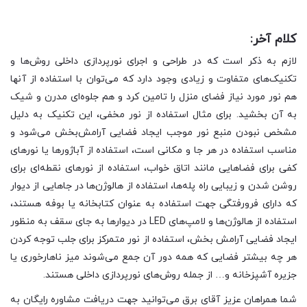
کلام آخر:
لازم به ذکر است که در طراحی و اجرای نورپردازی داخلی روش‌ها و
تکنیک‌های متفاوت و زیادی وجود دارد که می‌توان با استفاده از آنها
هم نور مورد نیاز فضای منزل را تامین کرد و هم جلوه‌ای مدرن و شیک
به آن بخشید. برای مثال استفاده از نور مخفی، این تکنیک به دلیل
مشخص نبودن منبع نور موجب ایجاد فضایی آرامش‌بخش می‌شود و
مناسب استفاده در هر جا و مکانی است، استفاده از آباژورها یا نورهای
کفی برای فضاهایی مانند اتاق خواب، استفاده از نورهای نقطه‌ای برای
روشن شدن و زیبایی راه ‌پله‌ها، استفاده از هالوژن‌ها در جاهایی از دیوار
که دارای فرورفتگی جهت استفاده به عنوان کتابخانه یا بوفه هستند،
استفاده از هالوژن‌ها و لامپ‌های LED در دیوارها به جای سقف به منظور
ایجاد فضایی آرامش بخش، استفاده از نور متمرکز برای جلب توجه کردن
هر چه بیشتر فضایی که همه دور آن جمع می‌شوند میز ناهارخوری یا
جزیره آشپزخانه و… از جمله روش‌های نورپردازی داخلی هستند.
شما همراهان عزیز آقای برق می‌توانید جهت دریافت مشاوره رایگان به