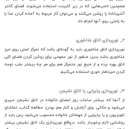
همچنین لامپ‌هایی که در زیر کابینت استفاده می‌شوند فضای کانتر
آشپزخانه را روشن می‌کنند و می‌توان کار مربوط به آماده کردن غذا را
به راحتی روی آنها انجام داد.
2_ نورپردازی اتاق غذاخوری:
نورپردازی اتاق غذاخوری باید به گونه‌ای باشد که تمرکز اصلی روی میز
غذاخوری باشد بدین منظور از نور عمومی برای روشن کردن فضای کلی
اتاق بهره برده و از منبع نور متمرکز هم برای هر چه بیشتر جلب توجه
کردن میز‌ناهار خوری استفاده می‌کنیم.
3_ نورپردازی پذیرایی یا اتاق نشیمن:
از آنجا که بیشتر ساعات روز اعضای خانواده در اتاق نشیمن سپری
می‌شود و مکانی برای آرامش و کنار هم بودن، مطالعه کتاب، تماشای
تلویزیون و یا پذیرایی از مهمانان خانواده محسوب می‌شود پس باید از
روشنایی لازم برخوردار باشد. درواقع نورپردازی یک اتاق نشیمن بیشتر