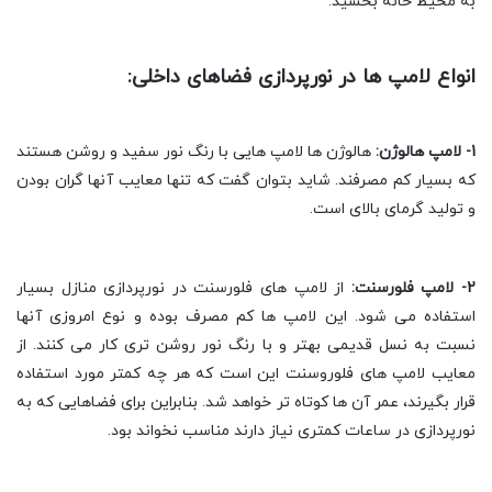
به محیط خانه بخشید.
انواع لامپ ها در نورپردازی فضاهای داخلی:
1- لامپ هالوژن:
هالوژن ها لامپ هایی با رنگ نور سفید و روشن هستند
که بسیار کم مصرفند. شاید بتوان گفت که تنها معایب آنها گران بودن
و تولید گرمای بالای است.
2- لامپ فلورسنت:
از لامپ های فلورسنت در نورپردازی منازل بسیار
استفاده می شود. این لامپ ها کم مصرف بوده و نوع امروزی آنها
نسبت به نسل قدیمی بهتر و با رنگ نور روشن تری کار می کنند. از
معایب لامپ های فلوروسنت این است که هر چه کمتر مورد استفاده
قرار بگیرند، عمر آن ها کوتاه تر خواهد شد. بنابراین برای فضاهایی که به
نورپردازی در ساعات کمتری نیاز دارند مناسب نخواند بود.