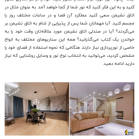
کنید و به این فکر کنید که نور شما از کجا خواهد آمد. به عنوان مثال در
اتاق نشیمن سعی کنید عملکرد آن فضا و در ساعات مختلف روز را
مجسم کنید. آیا مهمانان شما پس از پذیرایی از شام به اتاق نشیمن بر
می‌گردند؟ آیا در صندلی اتاق نشیمن مورد علاقه‌تان وقت خود را به
خواندن یک کتاب می‌گذرانید؟ همه این سناریوهای مختلف به انواع
خاصی از نورپردازی نیاز دارند. هنگامی که نحوه استفاده از فضای خود را
مشخص کردید، می‌توانید به انتخاب نوع نور و وسایل روشنایی که نیاز
دارید ادامه دهید.