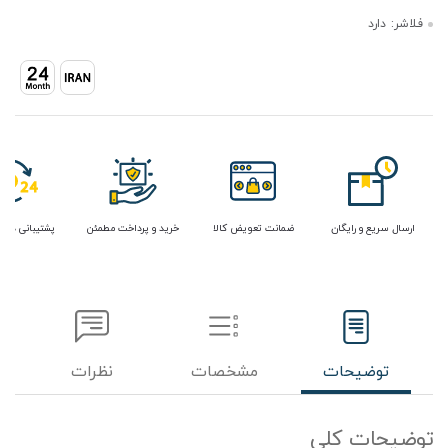
فلاشر:
دارد
ارسال سریع و رایگان
ضمانت تعویض کالا
خرید و پرداخت مطمئن
پشتیبانی در 
توضیحات
مشخصات
نظرات
توضیحات کلی