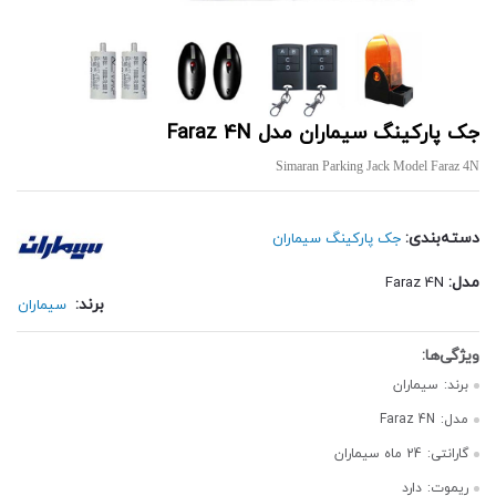
جک پارکینگ سیماران مدل Faraz 4N
Simaran Parking Jack Model Faraz 4N
دسته‌بندی:
جک پارکینگ سیماران
مدل:
Faraz 4N
برند:
سیماران
برند:
سیماران
مدل:
Faraz 4N
گارانتی:
24 ماه سیماران
ریموت:
دارد