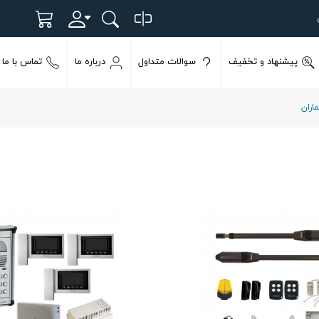
پیشنهاد و تخفیف
سوالات متداول
درباره ما
تماس با ما
اران