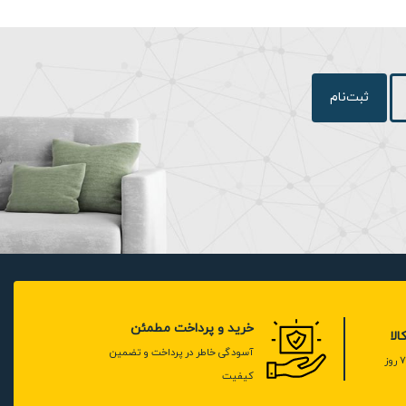
ثبت‌نام
خرید و پرداخت مطمئن
لا
آسودگی خاطر در پرداخت و تضمین
کیفیت