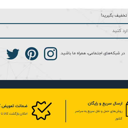
ا تخفیف بگیرید!
ا ریموت و زمان دهی عددی) و نیمه اتوماتیک
در شبکه‌های اجتماعی، همراه ما باشید.
انع
ارسال سریع و رایگان
ضمانت تعویض کا
روش‌های حمل و نقل سریع به سراسر
امکان بازگشت کالا تا 7 روز
کشور