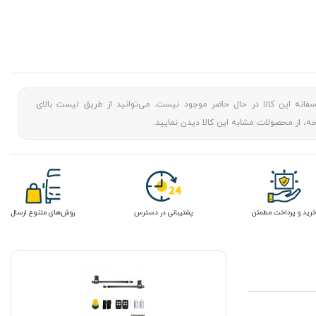
سفانه این کالا در حال حاضر موجود نیست. می‌توانید از طریق لیست بالای
، از محصولات مشابه این کالا دیدن نمایید.
رید و پرداخت مطمئن
پشتیبانی در دسترس
روش‌های متنوع ارسال