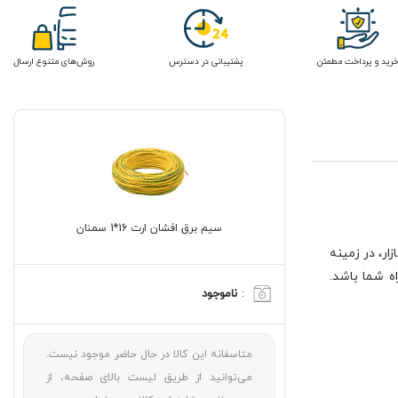
رید و پرداخت مطمئن
پشتیبانی در دسترس
روش‌های متنوع ارسال
سیم برق افشان ارت 16*1 سمنان
ر، در زمینه
ه شما باشد.
:
ناموجود
متاسفانه این کالا در حال حاضر موجود نیست.
می‌توانید از طریق لیست بالای صفحه، از