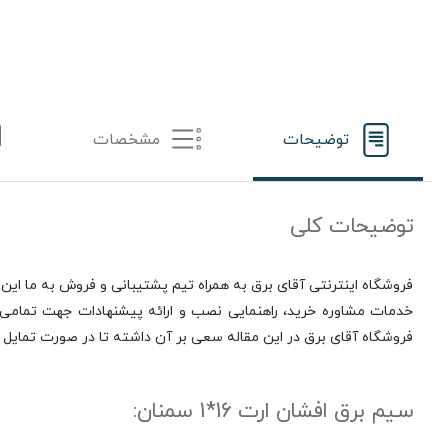
توضیحات
مشخصات
توضیحات کلی
فروشگاه اینترنتی آقای برق به همراه تیم پشتیبانی و فروش به ما این 
خدمات مشاوره خرید، راهنمایی نصب و ارائه پیشنهادات جهت تمامی مر
فروشگاه آقای برق در این مقاله سعی بر آن داشته تا در صورت تمایل ب
سیم برق افشان ارت 16*1 سمنان: