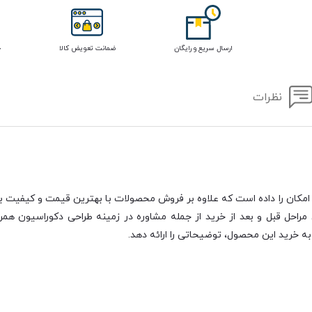
ارسال سریع و رایگان
ضمانت تعویض کالا
خ
نظرات
امکان را داده است که علاوه بر فروش محصولات با بهترین قیمت و کیفیت بازا
احل قبل و بعد از خرید از جمله مشاوره در زمینه طراحی دکوراسیون همرا
ه خرید این محصول، توضیحاتی را ارائه دهد.