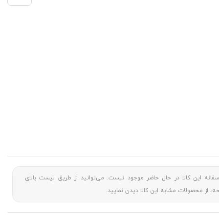
سفانه این کالا در حال حاضر موجود نیست. می‌توانید از طریق لیست بالای
، از محصولات مشابه این کالا دیدن نمایید.