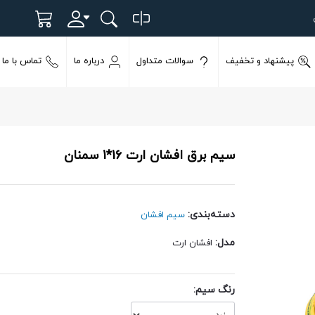
پیشنهاد و تخفیف
سوالات متداول
درباره ما
تماس با ما
سیم برق افشان ارت 16*1 سمنان
دسته‌بندی:
سیم افشان
مدل:
افشان ارت
رنگ سیم: