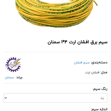
سیم برق افشان ارت 4*1 سمنان
دسته‌بندی:
سیم افشان
مدل:
افشان ارت
برند:
سمنان
رنگ سیم:
اندازه سیم: