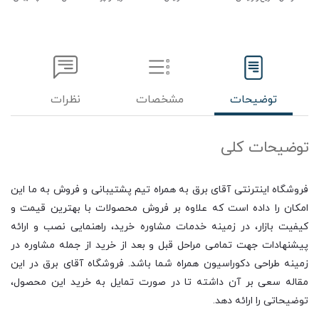
توضیحات
مشخصات
نظرات
توضیحات کلی
فروشگاه اینترنتی آقای برق به همراه تیم پشتیبانی و فروش به ما این
امکان را داده است که علاوه بر فروش محصولات با بهترین قیمت و
کیفیت بازار، در زمینه خدمات مشاوره خرید، راهنمایی نصب و ارائه
پیشنهادات جهت تمامی مراحل قبل و بعد از خرید از جمله مشاوره در
زمینه طراحی دکوراسیون همراه شما باشد. فروشگاه آقای برق در این
مقاله سعی بر آن داشته تا در صورت تمایل به خرید این محصول،
توضیحاتی را ارائه دهد.