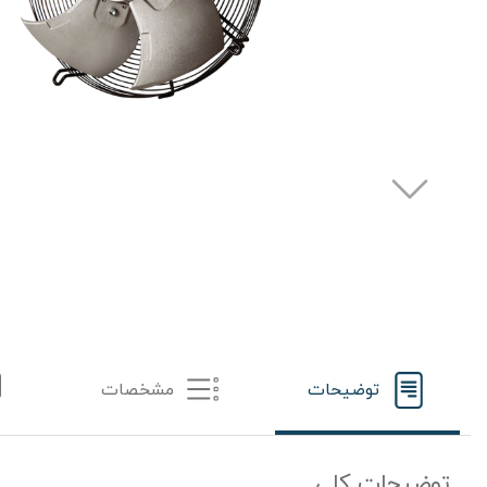
توضیحات
مشخصات
توضیحات کلی