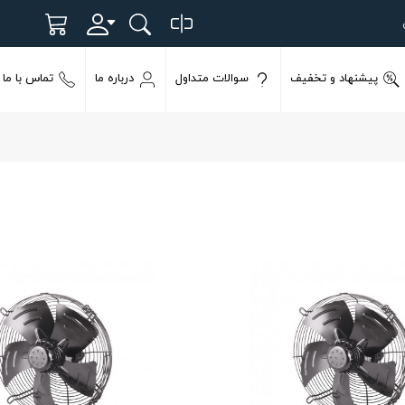
پیشنهاد و تخفیف
سوالات متداول
درباره ما
تماس با ما