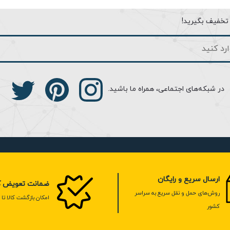
صب بر روی دیوار می باشد.
ا تخفیف بگیرید!
در شبکه‌های اجتماعی، همراه ما باشید.
ارسال سریع و رایگان
ضمانت تعویض کا
روش‌های حمل و نقل سریع به سراسر
امکان بازگشت کالا تا 7 روز
کشور