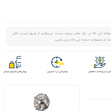
سفانه این کالا در حال حاضر موجود نیست. می‌توانید از طریق لیست بالای
، از محصولات مشابه این کالا دیدن نمایید.
رید و پرداخت مطمئن
پشتیبانی در دسترس
روش‌های متنوع ارسال