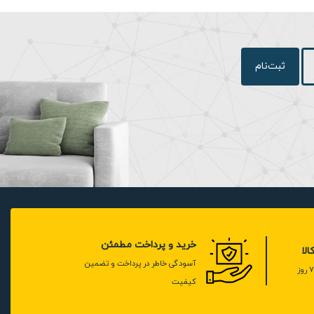
ثبت‌نام
خرید و پرداخت مطمئن
لا
آسودگی خاطر در پرداخت و تضمین
کیفیت