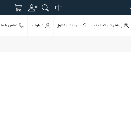
پیشنهاد و تخفیف
سوالات متداول
درباره ما
تماس با ما