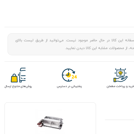
سفانه این کالا در حال حاضر موجود نیست. می‌توانید از طریق لیست بالای
، از محصولات مشابه این کالا دیدن نمایید.
رید و پرداخت مطمئن
پشتیبانی در دسترس
روش‌های متنوع ارسال