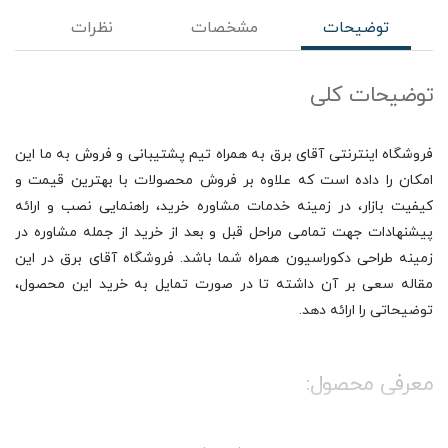
توضیحات
مشخصات
نظرات
توضیحات کلی
فروشگاه اینترنتی آقای برق به همراه تیم پشتیبانی و فروش به ما این
امکان را داده است که علاوه بر فروش محصولات با بهترین قیمت و
کیفیت بازار، در زمینه خدمات مشاوره خرید، راهنمایی نصب و ارائه
پیشنهادات جهت تمامی مراحل قبل و بعد از خرید از جمله مشاوره در
زمینه طراحی دکوراسیون همراه شما باشد. فروشگاه آقای برق در این
مقاله سعی بر آن داشته تا در صورت تمایل به خرید این محصول،
توضیحاتی را ارائه دهد.
معرفی محصول:
نسل اول لامپ‌های روشنایی، لامپ‌های رشته‌ای بوده‌اند که براساس