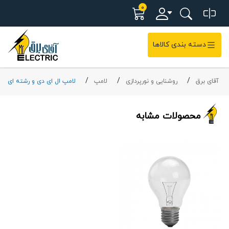
0
دسته بندی کالاها
آقای برق
روشنایی و نورپردازی
لامپ
لامپ ال ای دی و رشته ای
محصولات مشابه