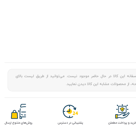
سفانه این کالا در حال حاضر موجود نیست. می‌توانید از طریق لیست بالای
، از محصولات مشابه این کالا دیدن نمایید.
رید و پرداخت مطمئن
پشتیبانی در دسترس
روش‌های متنوع ارسال