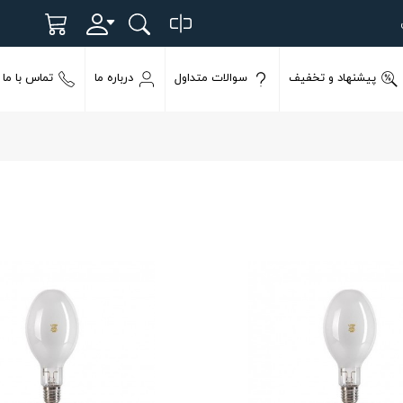
پیشنهاد و تخفیف
سوالات متداول
درباره ما
تماس با ما