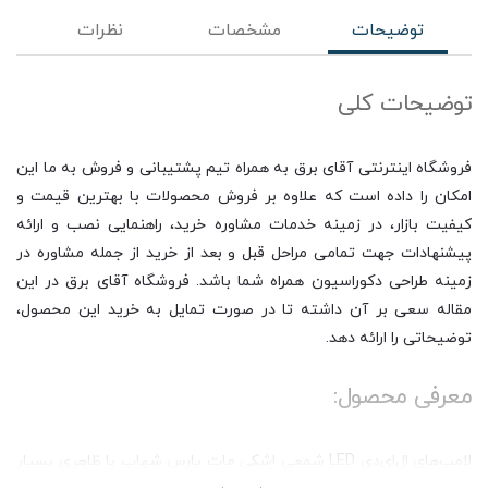
توضیحات
مشخصات
نظرات
توضیحات کلی
فروشگاه اینترنتی آقای برق به همراه تیم پشتیبانی و فروش به ما این
امکان را داده است که علاوه بر فروش محصولات با بهترین قیمت و
کیفیت بازار، در زمینه خدمات مشاوره خرید، راهنمایی نصب و ارائه
پیشنهادات جهت تمامی مراحل قبل و بعد از خرید از جمله مشاوره در
زمینه طراحی دکوراسیون همراه شما باشد. فروشگاه آقای برق در این
مقاله سعی بر آن داشته تا در صورت تمایل به خرید این محصول،
توضیحاتی را ارائه دهد.
معرفی محصول:
لامپ‌های ال‌ای‌دی LED شمعی اشکی مات پارس شهاب با ظاهری بسیار