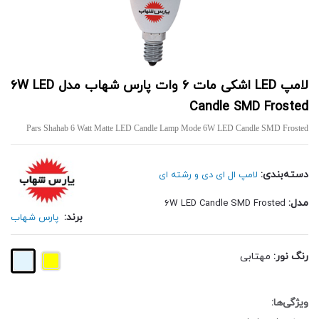
لامپ LED اشکی مات 6 وات پارس شهاب مدل 6W LED
Candle SMD Frosted
Pars Shahab 6 Watt Matte LED Candle Lamp Mode 6W LED Candle SMD Frosted
دسته‌بندی:
لامپ ال ای دی و رشته ای
مدل:
6W LED Candle SMD Frosted
برند:
پارس شهاب
رنگ نور:
مهتابی