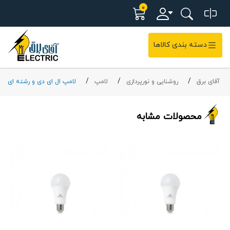
0
دسته بندی کالاها
آقای برق
روشنایی و نورپردازی
لامپ
لامپ ال ای دی و رشته ای
محصولات مشابه