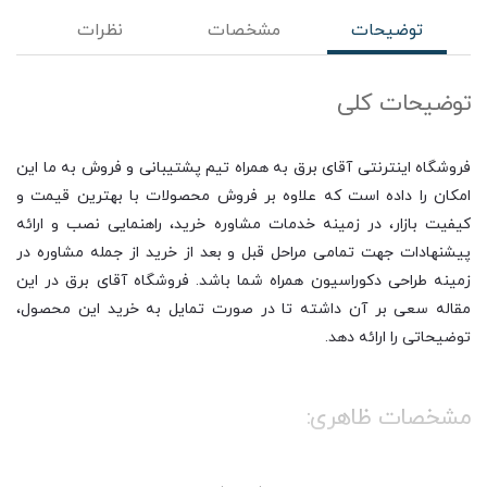
توضیحات
مشخصات
نظرات
توضیحات کلی
فروشگاه اینترنتی آقای برق به همراه تیم پشتیبانی و فروش به ما این
امکان را داده است که علاوه بر فروش محصولات با بهترین قیمت و
کیفیت بازار، در زمینه خدمات مشاوره خرید، راهنمایی نصب و ارائه
پیشنهادات جهت تمامی مراحل قبل و بعد از خرید از جمله مشاوره در
زمینه طراحی دکوراسیون همراه شما باشد. فروشگاه آقای برق در این
مقاله سعی بر آن داشته تا در صورت تمایل به خرید این محصول،
توضیحاتی را ارائه دهد.
مشخصات ظاهری:
لامپ LED استوانه ای 100 وات، بدون وقفه و به صورت آنی پس از