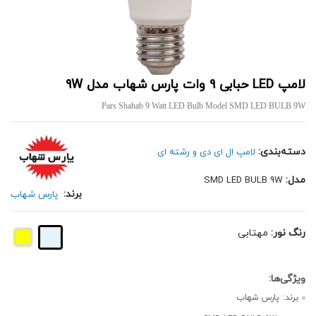
لامپ LED حبابی 9 وات پارس شهاب مدل 9W
Pars Shahab 9 Watt LED Bulb Model SMD LED BULB 9W
دسته‌بندی:
لامپ ال ای دی و رشته ای
مدل:
SMD LED BULB 9W
برند:
پارس شهاب
رنگ نور:
مهتابی
برند:
پارس شهاب