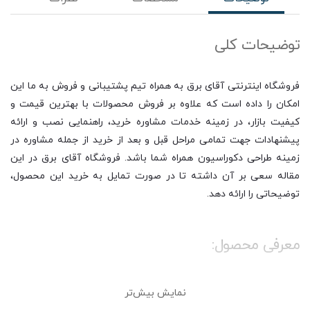
توضیحات کلی
فروشگاه اینترنتی آقای برق به همراه تیم پشتیبانی و فروش به ما این
امکان را داده است که علاوه بر فروش محصولات با بهترین قیمت و
کیفیت بازار، در زمینه خدمات مشاوره خرید، راهنمایی نصب و ارائه
پیشنهادات جهت تمامی مراحل قبل و بعد از خرید از جمله مشاوره در
زمینه طراحی دکوراسیون همراه شما باشد. فروشگاه آقای برق در این
مقاله سعی بر آن داشته تا در صورت تمایل به خرید این محصول،
توضیحاتی را ارائه دهد.
معرفی محصول:
لامپ‌های تزیینی رنگی حبابدارLED پارس شهاب در رنگ‌های متنوع
نمایش بیش‌تر
جایگزین بسیار مناسبی برای لامپ‌های تزیینی رشته‌ای و کم‌مصرف