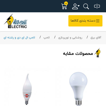
0
دسته بندی کالاها
آقای برق
روشنایی و نورپردازی
لامپ
لامپ ال ای دی و رشته ای
محصولات مشابه