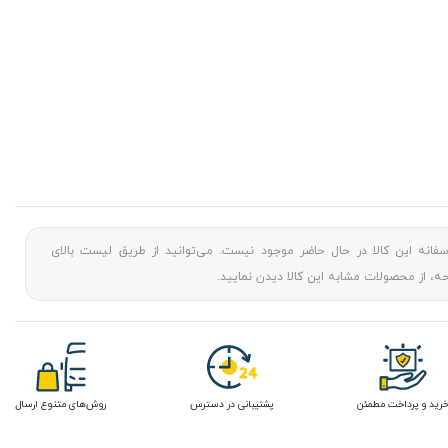
سفانه این کالا در حال حاضر موجود نیست. می‌توانید از طریق لیست بالای
، از محصولات مشابه این کالا دیدن نمایید.
رید و پرداخت مطمئن
پشتیبانی در دسترس
روش‌های متنوع ارسال