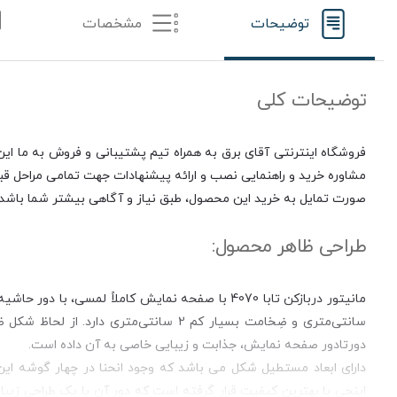
توضیحات
مشخصات
توضیحات کلی
فروشگاه اینترنتی آقای برق به همراه تیم پشتیبانی و فروش به ما این 
مشاوره خرید و راهنمایی نصب و ارائه پیشنهادات جهت تمامی مراحل قبل 
صورت تمایل به خرید این محصول، طبق نیاز و آگاهی بیشتر شما باشد.
طراحی ظاهر محصول:
سانتی‌متری و ضِخامت بسیار کم 2 سانتی‌م
دورتادور صفحه نمایش، جذابت و زیبایی خاصی به آن داده است.
اینچی با بهترین کیفیت قرار گرفته است که دور آن با یک طراحی زیب