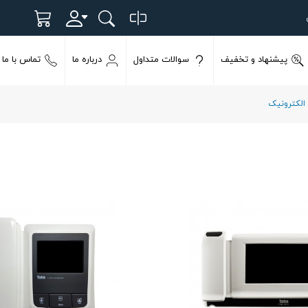
پیشنهاد و تخفیف
سوالات متداول
درباره ما
تماس با ما
 الکترونیک