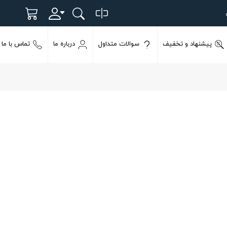
پیشنهاد و تخفیف
سوالات متداول
درباره ما
تماس با ما