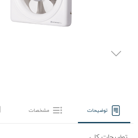
توضیحات
مشخصات
توضیحات کلی