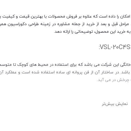
امکان را داده است که علاوه بر فروش محصولات با بهترین قیمت و کیفیت بازا
احل قبل و بعد از خرید از جمله مشاوره در زمینه طراحی دکوراسیون همرا
ه خرید این محصول، توضیحاتی را ارائه دهد.
ی هواکش های خانگی این شرکت می باشد که برای استفاده در محیط های کوچک تا متو
شد. در ساختار آن از فن پروانه ای ساده استفاده شده است و عملکرد آن
به چرخش در می آید.
نمایش بیش‌تر