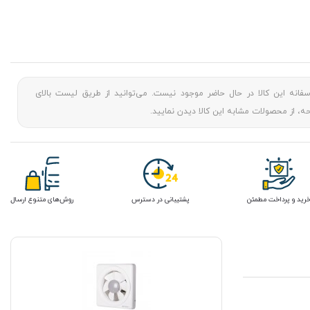
سفانه این کالا در حال حاضر موجود نیست. می‌توانید از طریق لیست بالای
، از محصولات مشابه این کالا دیدن نمایید.
رید و پرداخت مطمئن
پشتیبانی در دسترس
روش‌های متنوع ارسال