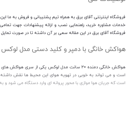
فروشگاه اینترنتی آقای برق به همراه تیم پشتیبانی و فروش به ما این 
خدمات مشاوره خرید، راهنمایی نصب و ارائه پیشنهادات جهت تمامی مر
فروشگاه آقای برق در این مقاله سعی بر آن داشته تا در صورت تمایل ب
هواکش خانگی با دمپر و کلید دستی مدل لوکس VSL-20C4S:
هواکش خانگی دمنده 20 سانت مدل لوکس یکی از سر
است و می تواند به خوبی در تهویه هوای این محیط ها نقش داشته با
است که جریان هوا موازی با محور پروانه ای وارد دستگاه می شود و 