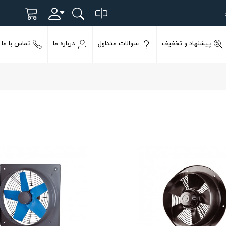
پیشنهاد و تخفیف
سوالات متداول
درباره ما
تماس با ما