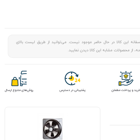
سفانه این کالا در حال حاضر موجود نیست. می‌توانید از طریق لیست بالای
، از محصولات مشابه این کالا دیدن نمایید.
رید و پرداخت مطمئن
پشتیبانی در دسترس
روش‌های متنوع ارسال