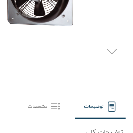
توضیحات
مشخصات
توضیحات کلی