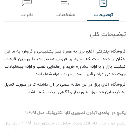
توضیحات
مشخصات
نظرات
توضیحات کلی
فروشگاه اینترنتی آقای برق به همراه تیم پشتیبانی و فروش به ما این
امکان را داده است که علاوه بر فروش محصولات با بهترین قیمت،
کیفیت بازار و با ارائه مشاوره خرید و راهنمایی نصب و ارائه پیشنهادات
جهت تمامی مراحل قبل و بعد از خرید همراه شما باشد.
فروشگاه آقای برق در این مقاله سعی بر آن داشته تا در صورت تمایل
به خرید این محصول، طبق نیاز و آگاهی بیشتر شما باشد.
پکیج دو واحدی آیفون تصویری تابا الکترونیک مدل 1090M:
پکیج دو واحدی تابا الکترونیک شامل دو مانیتور مدل 1090M، یک پنل