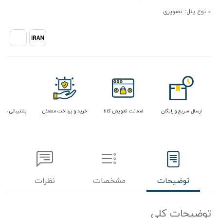
نوع پنل:
تصویری
ارسال سریع و رایگان
ضمانت تعویض کالا
خرید و پرداخت مطمئن
پشتیبانی در 
توضیحات
مشخصات
نظرات
توضیحات کلی