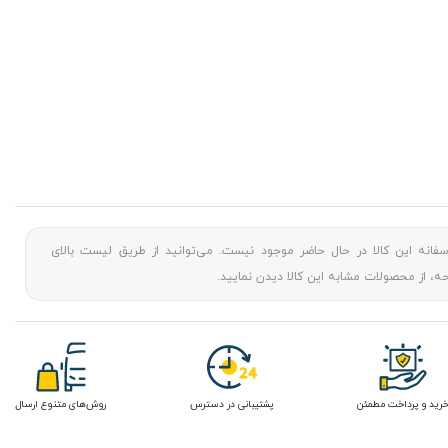
سفانه این کالا در حال حاضر موجود نیست. می‌توانید از طریق لیست بالای
، از محصولات مشابه این کالا دیدن نمایید.
رید و پرداخت مطمئن
پشتیبانی در دسترس
روش‌های متنوع ارسال