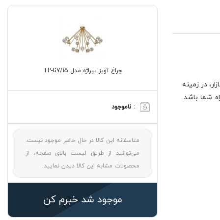
چراغ آویز تیراژه مدل TP-G7/15
ر، در زمینه
ه شما باشد.
:
ناموجود
متاسفانه این کالا در حال حاضر موجود نیست.
می‌توانید از طریق لیست بالای صفحه، از
محصولات مشابه این کالا دیدن نمایید.
موجود شد خبرم کن