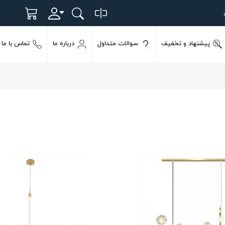
پیشنهاد و تخفیف
سوالات متداول
درباره ما
تماس با ما