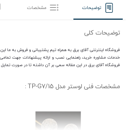
توضیحات
مشخصات
توضیحات کلی
فروشگاه اینترنتی آقای برق به همراه تیم پشتیبانی و فروش به ما این 
خدمات مشاوره خرید، راهنمایی نصب و ارائه پیشنهادات جهت تمامی مر
فروشگاه آقای برق در این مقاله سعی بر آن داشته تا در صورت تمایل ب
مشخصات فنی لوستر مدل TP-G7/15 :