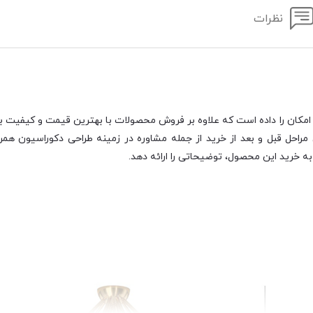
نظرات
امکان را داده است که علاوه بر فروش محصولات با بهترین قیمت و کیفیت بازا
احل قبل و بعد از خرید از جمله مشاوره در زمینه طراحی دکوراسیون همرا
ه خرید این محصول، توضیحاتی را ارائه دهد.