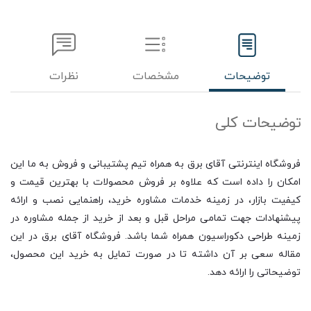
توضیحات
مشخصات
نظرات
توضیحات کلی
فروشگاه اینترنتی آقای برق به همراه تیم پشتیبانی و فروش به ما این
امکان را داده است که علاوه بر فروش محصولات با بهترین قیمت و
کیفیت بازار، در زمینه خدمات مشاوره خرید، راهنمایی نصب و ارائه
پیشنهادات جهت تمامی مراحل قبل و بعد از خرید از جمله مشاوره در
زمینه طراحی دکوراسیون همراه شما باشد. فروشگاه آقای برق در این
مقاله سعی بر آن داشته تا در صورت تمایل به خرید این محصول،
توضیحاتی را ارائه دهد.