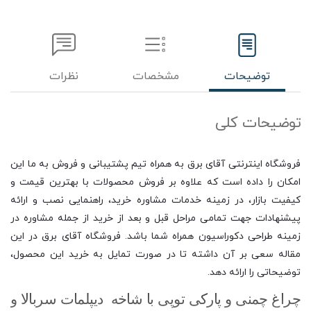
توضیحات
مشخصات
نظرات
توضیحات کلی
فروشگاه اینترنتی آقای برق به همراه تیم پشتیبانی و فروش به ما این
امکان را داده است که علاوه بر فروش محصولات با بهترین قیمت و
کیفیت بازار، در زمینه خدمات مشاوره خرید، راهنمایی نصب و ارائه
پیشنهادات جهت تمامی مراحل قبل و بعد از خرید از جمله مشاوره در
زمینه طراحی دکوراسیون همراه شما باشد. فروشگاه آقای برق در این
مقاله سعی بر آن داشته تا در صورت تمایل به خرید این محصول،
توضیحاتی را ارائه دهد.
چراغ چمنی و پارکی توپی با شاخه دیپلمات سربالا و