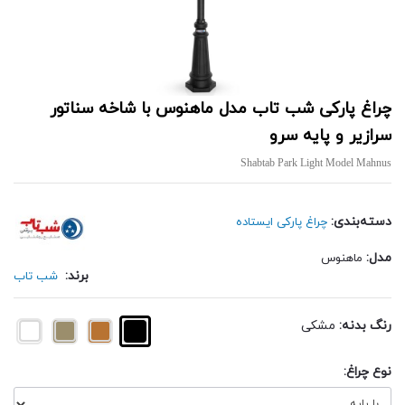
چراغ پارکی شب تاب مدل ماهنوس با شاخه سناتور
سرازیر و پایه سرو
Shabtab Park Light Model Mahnus
دسته‌بندی:
چراغ پارکی ایستاده
مدل:
ماهنوس
برند:
شب تاب
رنگ بدنه:
مشکی
نوع چراغ: