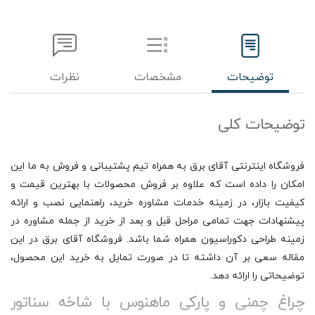
توضیحات
مشخصات
نظرات
توضیحات کلی
فروشگاه اینترنتی آقای برق به همراه تیم پشتیبانی و فروش به ما این
امکان را داده است که علاوه بر فروش محصولات با بهترین قیمت و
کیفیت بازار، در زمینه خدمات مشاوره خرید، راهنمایی نصب و ارائه
پیشنهادات جهت تمامی مراحل قبل و بعد از خرید از جمله مشاوره در
زمینه طراحی دکوراسیون همراه شما باشد. فروشگاه آقای برق در این
مقاله سعی بر آن داشته تا در صورت تمایل به خرید این محصول،
توضیحاتی را ارائه دهد.
چراغ چمنی و پارکی ماهنوس با شاخه سناتور