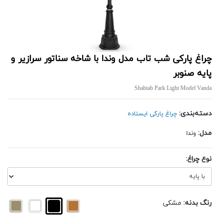
چراغ پارکی شب تاب مدل وندا با شاخه سناتور سرازیر و
پایه صنوبر
Shabtab Park Light Model Vanda
دسته‌بندی:
چراغ پارکی ایستاده
مدل:
وندا
نوع چراغ:
رنگ بدنه:
مشکی