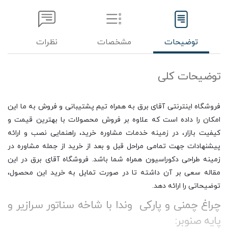
توضیحات
مشخصات
نظرات
توضیحات کلی
فروشگاه اینترنتی آقای برق به همراه تیم پشتیبانی و فروش به ما این
امکان را داده است که علاوه بر فروش محصولات با بهترین قیمت و
کیفیت بازار، در زمینه خدمات مشاوره خرید، راهنمایی نصب و ارائه
پیشنهادات جهت تمامی مراحل قبل و بعد از خرید از جمله مشاوره در
زمینه طراحی دکوراسیون همراه شما باشد. فروشگاه آقای برق در این
مقاله سعی بر آن داشته تا در صورت تمایل به خرید این محصول،
توضیحاتی را ارائه دهد.
چراغ چمنی و پارکی وندا با شاخه سناتور سرازیر و
پایه صنوبر: