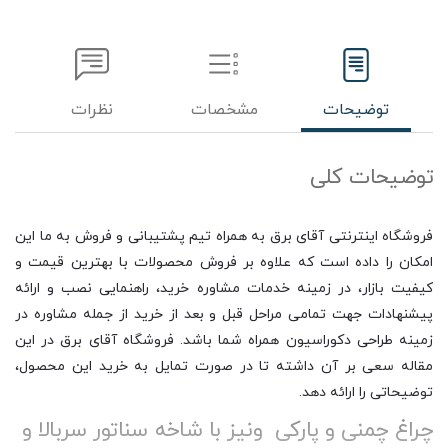
توضیحات
مشخصات
نظرات
توضیحات کلی
فروشگاه اینترنتی آقای برق به همراه تیم پشتیبانی و فروش به ما این
امکان را داده است که علاوه بر فروش محصولات با بهترین قیمت و
کیفیت بازار، در زمینه خدمات مشاوره خرید، راهنمایی نصب و ارائه
پیشنهادات جهت تمامی مراحل قبل و بعد از خرید از جمله مشاوره در
زمینه طراحی دکوراسیون همراه شما باشد. فروشگاه آقای برق در این
مقاله سعی بر آن داشته تا در صورت تمایل به خرید این محصول،
توضیحاتی را ارائه دهد.
چراغ چمنی و پارکی ونیز با شاخه سناتور سربالا و