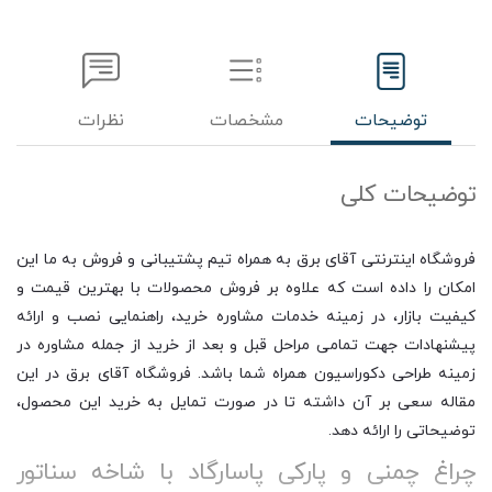
توضیحات
مشخصات
نظرات
توضیحات کلی
فروشگاه اینترنتی آقای برق به همراه تیم پشتیبانی و فروش به ما این
امکان را داده است که علاوه بر فروش محصولات با بهترین قیمت و
کیفیت بازار، در زمینه خدمات مشاوره خرید، راهنمایی نصب و ارائه
پیشنهادات جهت تمامی مراحل قبل و بعد از خرید از جمله مشاوره در
زمینه طراحی دکوراسیون همراه شما باشد. فروشگاه آقای برق در این
مقاله سعی بر آن داشته تا در صورت تمایل به خرید این محصول،
توضیحاتی را ارائه دهد.
چراغ چمنی و پارکی پاسارگاد با شاخه سناتور