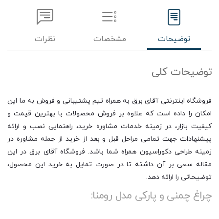
توضیحات
مشخصات
نظرات
توضیحات کلی
فروشگاه اینترنتی آقای برق به همراه تیم پشتیبانی و فروش به ما این
امکان را داده است که علاوه بر فروش محصولات با بهترین قیمت و
کیفیت بازار، در زمینه خدمات مشاوره خرید، راهنمایی نصب و ارائه
پیشنهادات جهت تمامی مراحل قبل و بعد از خرید از جمله مشاوره در
زمینه طراحی دکوراسیون همراه شما باشد. فروشگاه آقای برق در این
مقاله سعی بر آن داشته تا در صورت تمایل به خرید این محصول،
توضیحاتی را ارائه دهد.
چراغ چمنی و پارکی مدل رومنا: