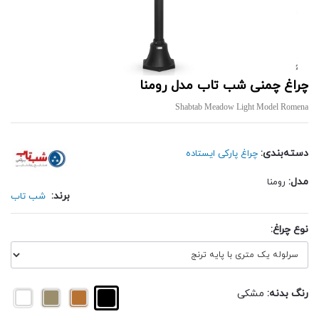
چراغ چمنی شب تاب مدل رومنا
Shabtab Meadow Light Model Romena
دسته‌بندی:
چراغ پارکی ایستاده
مدل:
رومنا
برند:
شب تاب
نوع چراغ:
رنگ بدنه:
مشکی