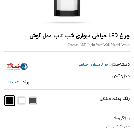
چراغ LED حیاطی دیواری شب تاب مدل آوش
Shabtab LED Light Yard Wall Model Avash
دسته‌بندی:
چراغ دیواری حیاطی
مدل:
آوش
برند:
شب تاب
رنگ بدنه:
مشکی
برند:
شب تاب