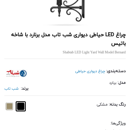
چراغ LED حیاطی دیواری شب تاب مدل برنارد با شاخه
باتیس
Shabtab LED Light Yard Wall Model Bernard
دسته‌بندی:
چراغ دیواری حیاطی
مدل:
برنارد
برند:
شب تاب
رنگ بدنه:
مشکی