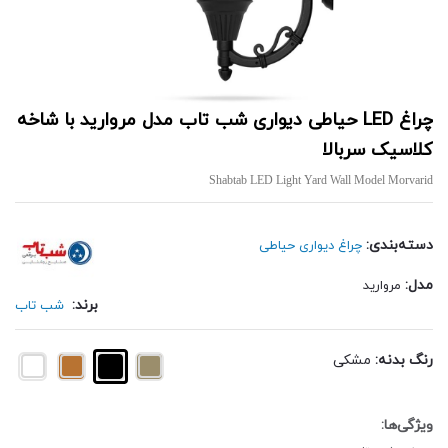
چراغ LED حیاطی دیواری شب تاب مدل مروارید با شاخه
کلاسیک سربالا
Shabtab LED Light Yard Wall Model Morvarid
دسته‌بندی:
چراغ دیواری حیاطی
مدل:
مروارید
برند:
شب تاب
رنگ بدنه:
مشکی