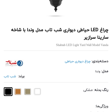
چراغ LED حیاطی دیواری شب تاب مدل وندا با شاخه
سارینا سرازیر
Shabtab LED Light Yard Wall Model Vanda
دسته‌بندی:
چراغ دیواری حیاطی
مدل:
وندا
برند:
شب تاب
رنگ بدنه:
مشکی