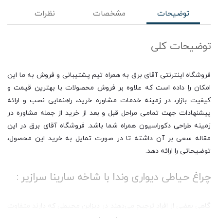
توضیحات
مشخصات
نظرات
توضیحات کلی
فروشگاه اینترنتی آقای برق به همراه تیم پشتیبانی و فروش به ما این
امکان را داده است که علاوه بر فروش محصولات با بهترین قیمت و
کیفیت بازار، در زمینه خدمات مشاوره خرید، راهنمایی نصب و ارائه
پیشنهادات جهت تمامی مراحل قبل و بعد از خرید از جمله مشاوره در
زمینه طراحی دکوراسیون همراه شما باشد. فروشگاه آقای برق در این
مقاله سعی بر آن داشته تا در صورت تمایل به خرید این محصول،
توضیحاتی را ارائه دهد.
چراغ حیاطی دیواری وندا با شاخه سارینا سرازیر :
گاهی بعضی از افراد ترجیح می‌دهند در دیزاین محیطی که دارند متفاوت