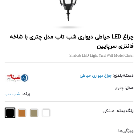
چراغ LED حیاطی دیواری شب تاب مدل چتری با شاخه
فانتزی سرپایین
Shabtab LED Light Yard Wall Model Chatri
دسته‌بندی:
چراغ دیواری حیاطی
مدل:
چتری
برند:
شب تاب
رنگ بدنه:
مشکی