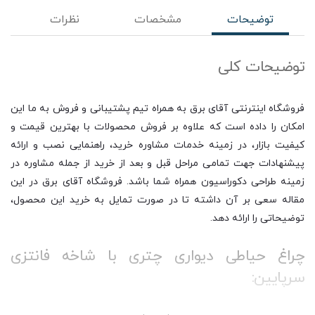
توضیحات
مشخصات
نظرات
توضیحات کلی
فروشگاه اینترنتی آقای برق به همراه تیم پشتیبانی و فروش به ما این
امکان را داده است که علاوه بر فروش محصولات با بهترین قیمت و
کیفیت بازار، در زمینه خدمات مشاوره خرید، راهنمایی نصب و ارائه
پیشنهادات جهت تمامی مراحل قبل و بعد از خرید از جمله مشاوره در
زمینه طراحی دکوراسیون همراه شما باشد. فروشگاه آقای برق در این
مقاله سعی بر آن داشته تا در صورت تمایل به خرید این محصول،
توضیحاتی را ارائه دهد.
چراغ حیاطی دیواری چتری با شاخه فانتزی
سرپایین: