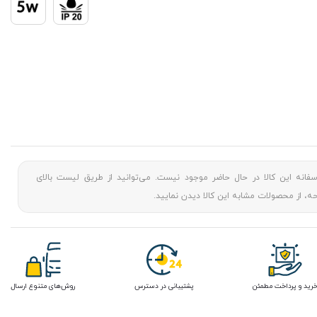
سفانه این کالا در حال حاضر موجود نیست. می‌توانید از طریق لیست بالای
، از محصولات مشابه این کالا دیدن نمایید.
رید و پرداخت مطمئن
پشتیبانی در دسترس
روش‌های متنوع ارسال