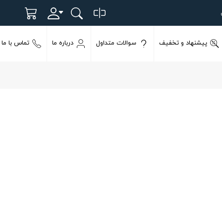
پیشنهاد و تخفیف
سوالات متداول
درباره ما
تماس با ما