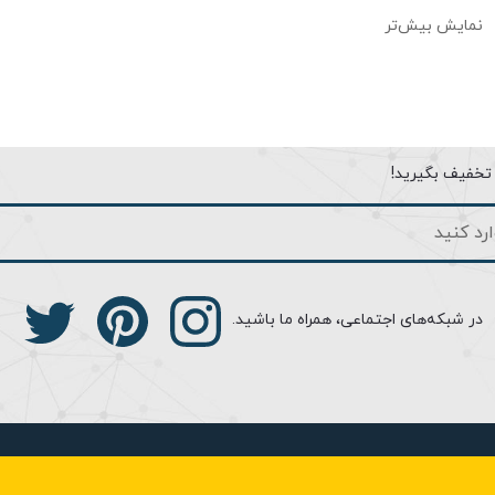
نمایش بیش‌تر
ا تخفیف بگیرید!
در شبکه‌های اجتماعی، همراه ما باشید.