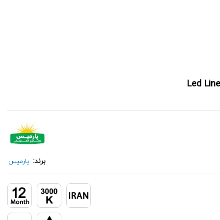
برند:
پارمیس