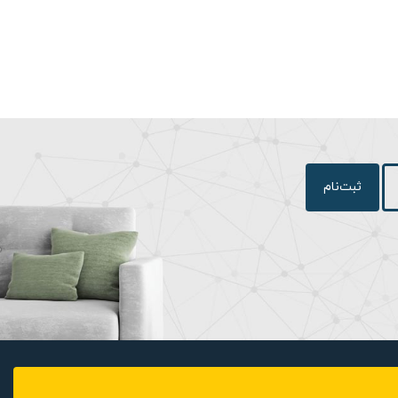
ثبت‌نام