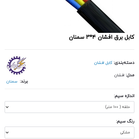
کابل برق افشان 4*3 سمنان
دسته‌بندی:
کابل افشان
مدل:
افشان
برند:
سمنان
اندازه سیم:
رنگ سیم: