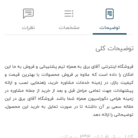
توضیحات
مشخصات
نظرات
توضیحات کلی
فروشگاه اینترنتی آقای برق به همراه تیم پشتیبانی و فروش به ما این
امکان را داده است که علاوه بر فروش محصولات با بهترین قیمت و
کیفیت بازار، در زمینه خدمات مشاوره خرید، راهنمایی نصب و ارائه
پیشنهادات جهت تمامی مراحل قبل و بعد از خرید از جمله مشاوره در
زمینه طراحی دکوراسیون همراه شما باشد. فروشگاه آقای برق در این
مقاله سعی بر آن داشته تا در صورت تمایل به خرید این محصول،
توضیحاتی را ارائه دهد.
کابل برق افشان 4*3 سمنان: