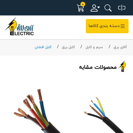
0
دسته بندی کالاها
آقای برق
سیم و کابل
کابل برق
کابل افشان
محصولات مشابه