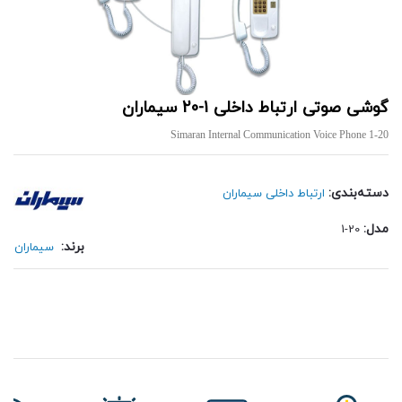
گوشی صوتی ارتباط داخلی 1-20 سیماران
Simaran Internal Communication Voice Phone 1-20
دسته‌بندی:
ارتباط داخلی سیماران
مدل:
1-20
برند:
سیماران