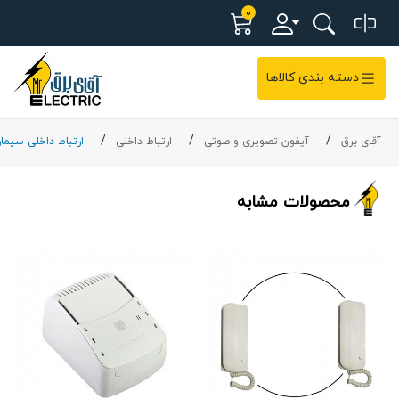
0
دسته بندی کالاها
آقای برق
آیفون تصویری و صوتی
ارتباط داخلی
ارتباط داخلی سیمار
محصولات مشابه