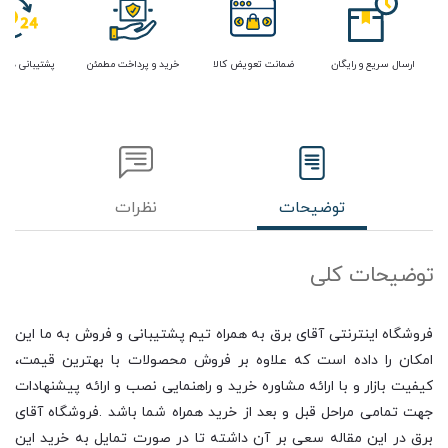
ارسال سریع و رایگان
ضمانت تعویض کالا
خرید و پرداخت مطمئن
پشتیبانی در 
توضیحات
نظرات
توضیحات کلی
فروشگاه اینترنتی آقای برق به همراه تیم پشتیبانی و فروش به ما این
امکان را داده است که علاوه بر فروش محصولات با بهترین قیمت،
کیفیت بازار و با ارائه مشاوره خرید و راهنمایی نصب و ارائه پیشنهادات
جهت تمامی مراحل قبل و بعد از خرید همراه شما باشد .فروشگاه آقای
برق در این مقاله سعی بر آن داشته تا در صورت تمایل به خرید این