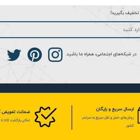
ا تخفیف بگیرید!
در شبکه‌های اجتماعی، همراه ما باشید.
ارسال سریع و رایگان
ضمانت تعویض کا
روش‌های حمل و نقل سریع به سراسر
امکان بازگشت کالا تا 7 روز
کشور