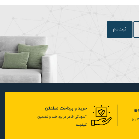
ثبت‌نام
خرید و پرداخت مطمئن
لا
آسودگی خاطر در پرداخت و تضمین
کیفیت