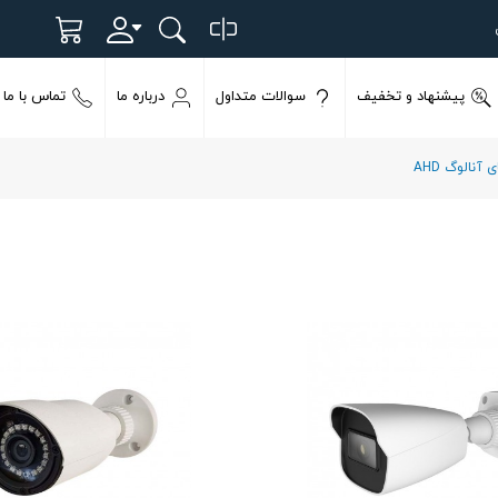
پیشنهاد و تخفیف
سوالات متداول
درباره ما
تماس با ما
آنالوگ AHD