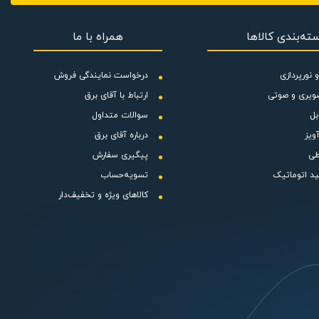
ته‌بندی کالاها
همراه با ما
 نورپردازی
درخواست نمایندگی فروش
ویری و صوتی
ارتباط با آقای برق
بل
سوالات متداول
ویز
درباره آقای برق
طی
پیگیری سفارش
ید اتوماتیک
تسویه‌حساب
کالاهای ویژه و تخفیف‌دار