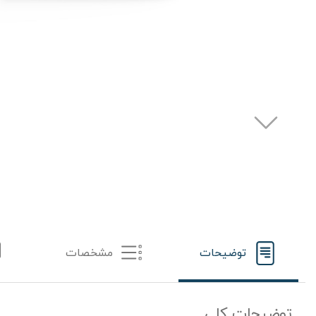
توضیحات
مشخصات
توضیحات کلی