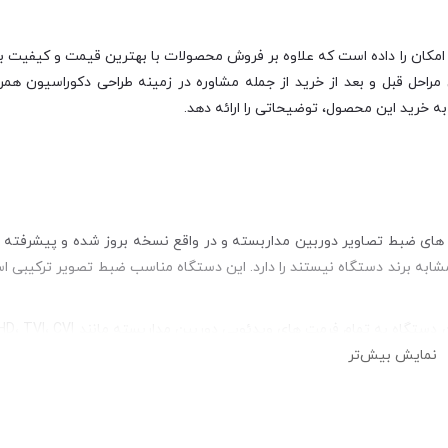
امکان را داده است که علاوه بر فروش محصولات با بهترین قیمت و کیفیت بازا
احل قبل و بعد از خرید از جمله مشاوره در زمینه طراحی دکوراسیون همرا
ه خرید این محصول، توضیحاتی را ارائه دهد.
از دوربین هایی که مشابه برند دستگاه نیستند را دارد. این دستگاه مناسب ضبط تصویر ترکیب
نمایش بیش‌تر
 سازنده مختلف معرفی شده اند. در نتیجه اگر دوربین هایی از برندهای مخت
فرمت ویدیویی یکسان است.