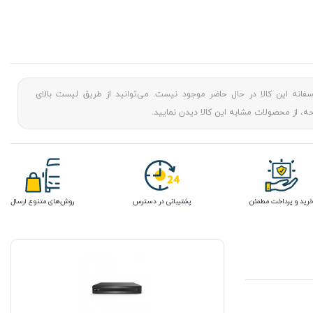
سفانه این کالا در حال حاضر موجود نیست. می‌توانید از طریق لیست بالای
، از محصولات مشابه این کالا دیدن نمایید.
رید و پرداخت مطمئن
پشتیبانی در دسترس
روش‌های متنوع ارسال