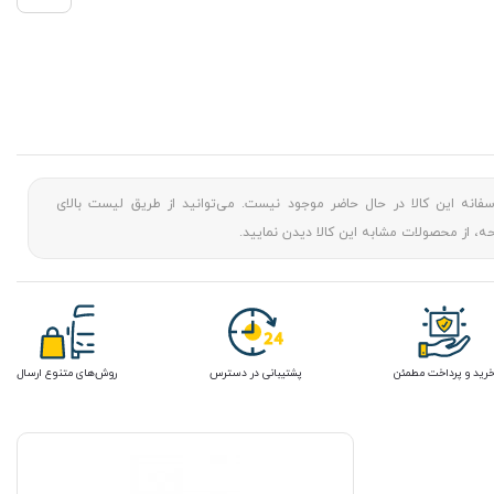
سفانه این کالا در حال حاضر موجود نیست. می‌توانید از طریق لیست بالای
، از محصولات مشابه این کالا دیدن نمایید.
رید و پرداخت مطمئن
پشتیبانی در دسترس
روش‌های متنوع ارسال