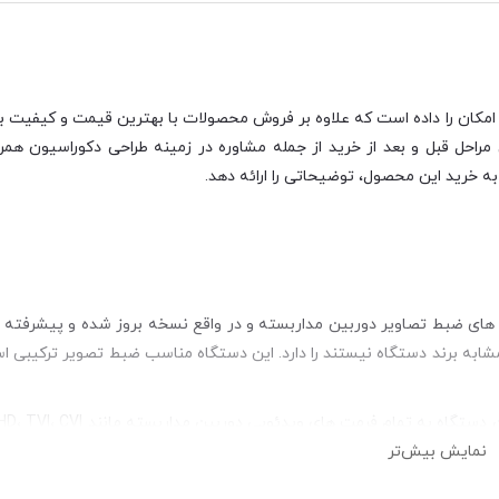
امکان را داده است که علاوه بر فروش محصولات با بهترین قیمت و کیفیت بازا
احل قبل و بعد از خرید از جمله مشاوره در زمینه طراحی دکوراسیون همرا
ه خرید این محصول، توضیحاتی را ارائه دهد.
از دوربین هایی که مشابه برند دستگاه نیستند را دارد. این دستگاه مناسب ضبط تصویر ترکیب
نمایش بیش‌تر
 سازنده مختلف معرفی شده اند. در نتیجه اگر دوربین هایی از برندهای مخت