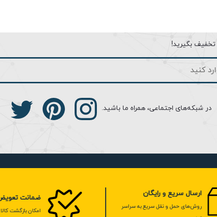
فرمت ویدیویی یکسان است.
ا تخفیف بگیرید!
در شبکه‌های اجتماعی، همراه ما باشید.
ارسال سریع و رایگان
ضمانت تعویض کا
روش‌های حمل و نقل سریع به سراسر
امکان بازگشت کالا تا 7 روز