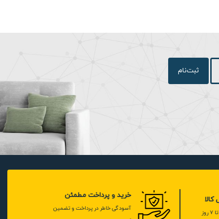
ثبت‌نام
خرید و پرداخت مطمئن
لا
آسودگی خاطر در پرداخت و تضمین